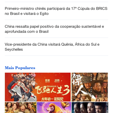
Primeiro-ministro chinês participará da 17ª Cúpula do BRICS
no Brasil e visitará o Egito
China ressalta papel positivo da cooperação sustentável e
aprofundada com o Brasil
Vice-presidente da China visitará Quênia, África do Sul e
Seychelles
Mais Populares