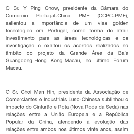
O Sr. Y Ping Chow, presidente da Câmara do
Comércio Portugal-China PME (CCPC-PME),
salientou a importância de um visa golden
tecnológico em Portugal, como forma de atrair
investimento para as áreas tecnológicas e de
investigação e exaltou os acordos realizados no
âmbito do projeto da Grande Área da Baía
Guangdong-Hong Kong-Macau, no último Fórum
Macau.
O Sr. Choi Man Hin, presidente da Associação de
Comerciantes e Industriais Luso-Chinesa sublinhou o
impacto do Cinturão e Rota (Nova Roda da Seda) nas
relações entre a União Europeia e a República
Popular da China, atendendo à evolução das
relações entre ambos nos últimos vinte anos, assim