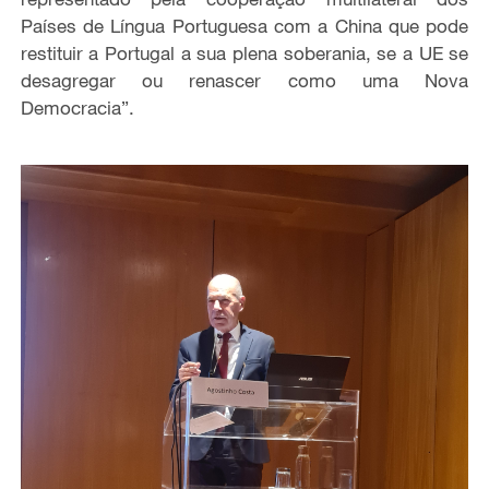
Países de Língua Portuguesa com a China que pode
restituir a Portugal a sua plena soberania, se a UE se
desagregar ou renascer como uma Nova
Democracia”.