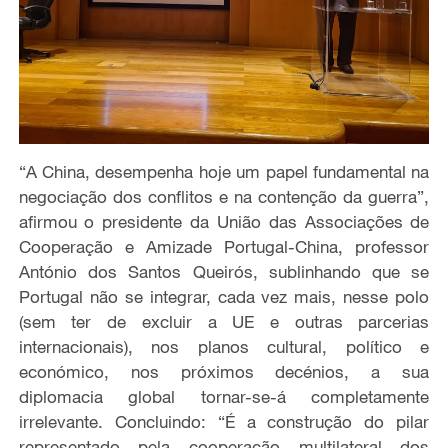
“A China, desempenha hoje um papel fundamental na
negociação dos conflitos e na contenção da guerra”,
afirmou o presidente da União das Associações de
Cooperação e Amizade Portugal-China, professor
António dos Santos Queirós, sublinhando que se
Portugal não se integrar, cada vez mais, nesse polo
(sem ter de excluir a UE e outras parcerias
internacionais), nos planos cultural, político e
económico, nos próximos decénios, a sua
diplomacia global tornar-se-á completamente
irrelevante. Concluindo: “É a construção do pilar
representado pela cooperação multilateral dos