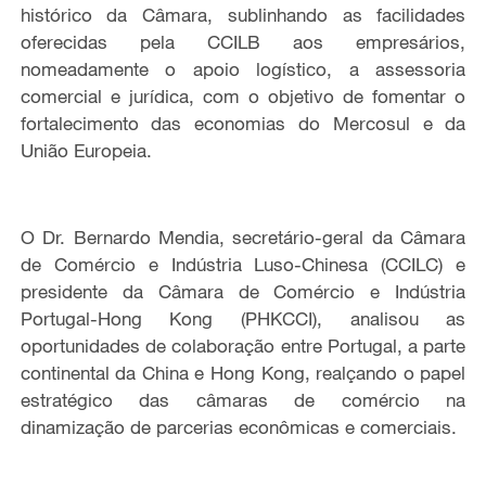
histórico da Câmara, sublinhando as facilidades
oferecidas pela CCILB aos empresários,
nomeadamente o apoio logístico, a assessoria
comercial e jurídica, com o objetivo de fomentar o
fortalecimento das economias do Mercosul e da
União Europeia.
O Dr. Bernardo Mendia, secretário-geral da Câmara
de Comércio e Indústria Luso-Chinesa (CCILC) e
presidente da Câmara de Comércio e Indústria
Portugal-Hong Kong (PHKCCI), analisou as
oportunidades de colaboração entre Portugal, a parte
continental da China e Hong Kong, realçando o papel
estratégico das câmaras de comércio na
dinamização de parcerias econômicas e comerciais.