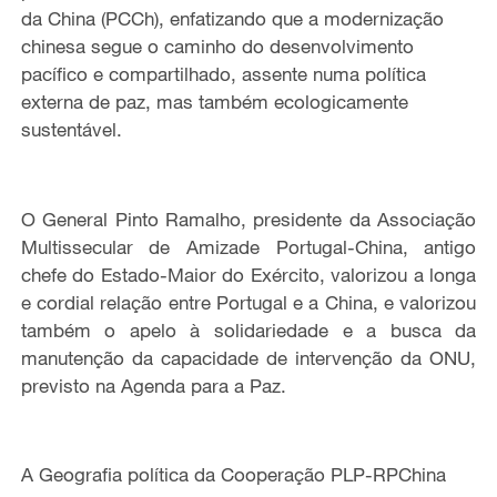
da China (PCCh), enfatizando que a modernização
chinesa segue o caminho do desenvolvimento
pacífico e compartilhado, assente numa política
externa de paz, mas também ecologicamente
sustentável.
O General Pinto Ramalho, presidente da Associação
Multissecular de Amizade Portugal-China, antigo
chefe do Estado-Maior do Exército, valorizou a longa
e cordial relação entre Portugal e a China, e valorizou
também o apelo à solidariedade e a busca da
manutenção da capacidade de intervenção da ONU,
previsto na Agenda para a Paz.
A Geografia política da Cooperação PLP-RPChina