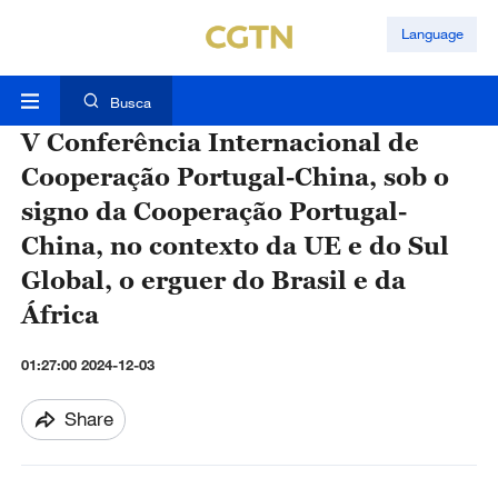
Language
Busca
V Conferência Internacional de
Cooperação Portugal-China, sob o
signo da Cooperação Portugal-
China, no contexto da UE e do Sul
Global, o erguer do Brasil e da
África
01:27:00 2024-12-03
Share