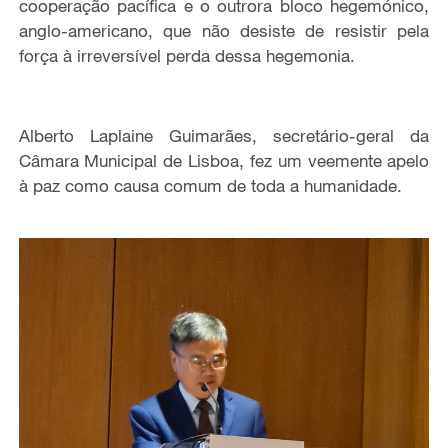
cooperação pacífica e o outrora bloco hegemónico,
anglo-americano, que não desiste de resistir pela
força à irreversível perda dessa hegemonia.
Alberto Laplaine Guimarães, secretário-geral da
Câmara Municipal de Lisboa, fez um veemente apelo
à paz como causa comum de toda a humanidade.