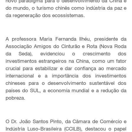
novo paradigma para o desenvolvimento da China e
do mundo, o turismo chinês como indústria da paz e
da regeneração dos ecossistemas.
A professora Maria Fernanda Ilhéu, presidente da
Associação Amigos do Cinturão e Rota (Nova Roda
da Seda), evidenciou o crescimento dos
investimentos estrangeiros na China, como um fator
crucial para estabilizar e dar confiança ao mercado
internacional e a importância dos investimentos
chineses para o desenvolvimento sustentável dos
países do SUL, a economia mundial e a redução da
pobreza.
O Dr. João Santos Pinto, da Câmara de Comércio e
Indústria Luso-Brasileira (CCILB), destacou o papel