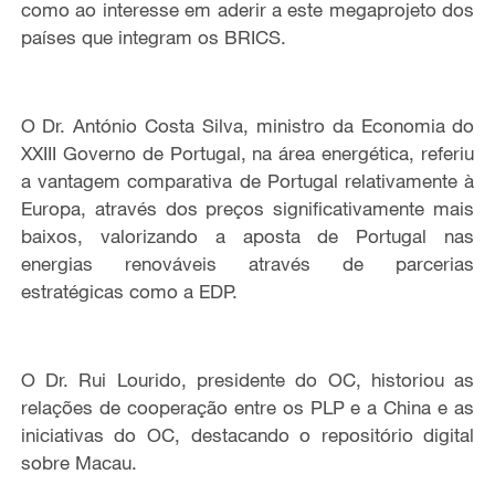
como ao interesse em aderir a este megaprojeto dos
países que integram os BRICS.
O Dr. António Costa Silva, ministro da Economia do
XXIII Governo de Portugal, na área energética, referiu
a vantagem comparativa de Portugal relativamente à
Europa, através dos preços significativamente mais
baixos, valorizando a aposta de Portugal nas
energias renováveis através de parcerias
estratégicas como a EDP.
O Dr. Rui Lourido, presidente do OC, historiou as
relações de cooperação entre os PLP e a China e as
iniciativas do OC, destacando o repositório digital
sobre Macau.