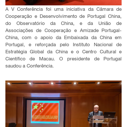
A V Conferência foi uma iniciativa da Câmara de
Cooperação e Desenvolvimento de Portugal China,
do Observatório da China, e da União de
Associações de Cooperação e Amizade Portugal-
China, com o apoio da Embaixada da China em
Portugal, e reforçada pelo Instituto Nacional de
Estratégia Global da China e o Centro Cultural e
Científico de Macau. O presidente de Portugal
saudou a Conferência.