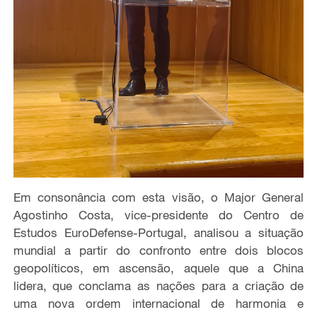
Em consonância com esta visão, o Major General
Agostinho Costa, vice-presidente do Centro de
Estudos EuroDefense-Portugal, analisou a situação
mundial a partir do confronto entre dois blocos
geopolíticos, em ascensão, aquele que a China
lidera, que conclama as nações para a criação de
uma nova ordem internacional de harmonia e