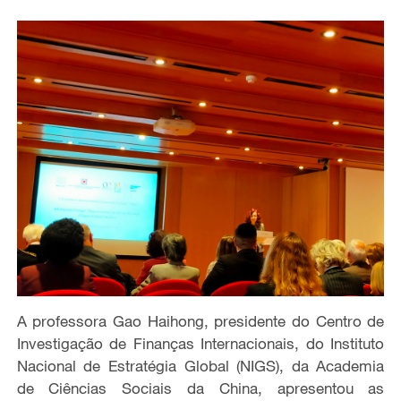
A professora Gao Haihong, presidente do Centro de
Investigação de Finanças Internacionais, do Instituto
Nacional de Estratégia Global (NIGS), da Academia
de Ciências Sociais da China, apresentou as