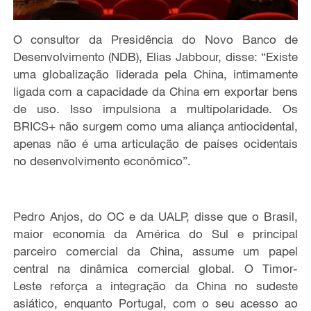
O consultor da Presidência do Novo Banco de
Desenvolvimento (NDB), Elias Jabbour, disse: “Existe
uma globalização liderada pela China, intimamente
ligada com a capacidade da China em exportar bens
de uso. Isso impulsiona a multipolaridade. Os
BRICS+ não surgem como uma aliança antiocidental,
apenas não é uma articulação de países ocidentais
no desenvolvimento econômico”.
Pedro Anjos, do OC e da UALP, disse que o Brasil,
maior economia da América do Sul e principal
parceiro comercial da China, assume um papel
central na dinâmica comercial global. O Timor-
Leste reforça a integração da China no sudeste
asiático, enquanto Portugal, com o seu acesso ao