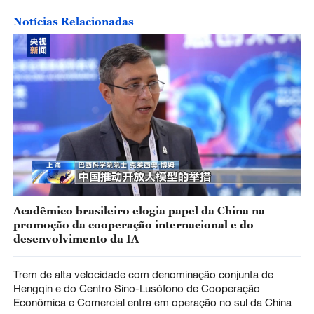
Notícias Relacionadas
Acadêmico brasileiro elogia papel da China na
promoção da cooperação internacional e do
desenvolvimento da IA
Trem de alta velocidade com denominação conjunta de
Hengqin e do Centro Sino-Lusófono de Cooperação
Econômica e Comercial entra em operação no sul da China