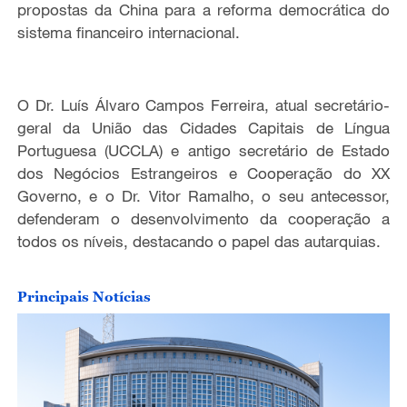
propostas da China para a reforma democrática do
sistema financeiro internacional.
O Dr. Luís Álvaro Campos Ferreira, atual secretário-
geral da União das Cidades Capitais de Língua
Portuguesa (UCCLA) e antigo secretário de Estado
dos Negócios Estrangeiros e Cooperação do XX
Governo, e o Dr. Vitor Ramalho, o seu antecessor,
defenderam o desenvolvimento da cooperação a
todos os níveis, destacando o papel das autarquias.
Principais Notícias