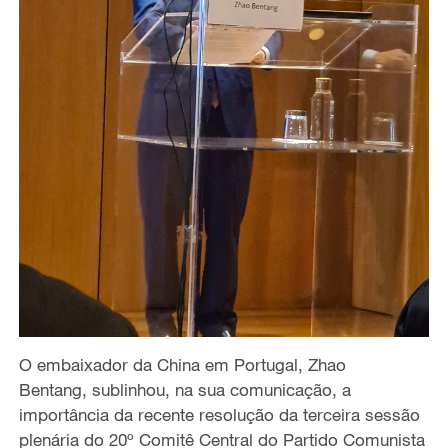
O embaixador da China em Portugal, Zhao
Bentang, sublinhou, na sua comunicação, a
importância da recente resolução da terceira sessão
plenária do 20º Comitê Central do Partido Comunista