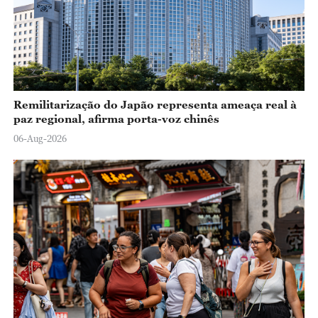
Remilitarização do Japão representa ameaça real à
paz regional, afirma porta-voz chinês
06-Aug-2026