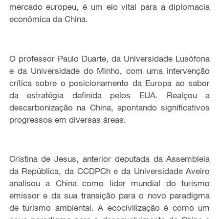
mercado europeu, é um elo vital para a diplomacia
econômica da China.
O professor Paulo Duarte, da Universidade Lusófona
e da Universidade do Minho, com uma intervenção
crítica sobre o posicionamento da Europa ao sabor
da estratégia definida pelos EUA. Realçou a
descarbonização na China, apontando significativos
progressos em diversas áreas.
Cristina de Jesus, anterior deputada da Assembleia
da República, da CCDPCh e da Universidade Aveiro
analisou a China como líder mundial do turismo
emissor e da sua transição para o novo paradigma
de turismo ambiental. A ecocivilização é como um