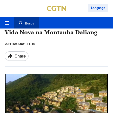
Language
Busca
Vida Nova na Montanha Daliang
08:41:26 2024-11-12
Share