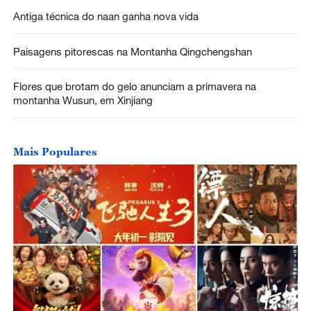
Antiga técnica do naan ganha nova vida
Paisagens pitorescas na Montanha Qingchengshan
Flores que brotam do gelo anunciam a primavera na
montanha Wusun, em Xinjiang
Mais Populares