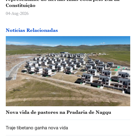
Constituição
04-Aug-2026
Notícias Relacionadas
Nova vida de pastores na Pradaria de Nagqu
Traje tibetano ganha nova vida