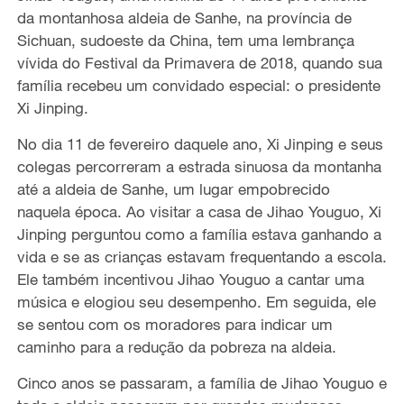
da montanhosa aldeia de Sanhe, na província de
Sichuan, sudoeste da China, tem uma lembrança
vívida do Festival da Primavera de 2018, quando sua
família recebeu um convidado especial: o presidente
Xi Jinping.
No dia 11 de fevereiro daquele ano, Xi Jinping e seus
colegas percorreram a estrada sinuosa da montanha
até a aldeia de Sanhe, um lugar empobrecido
naquela época. Ao visitar a casa de Jihao Youguo, Xi
Jinping perguntou como a família estava ganhando a
vida e se as crianças estavam frequentando a escola.
Ele também incentivou Jihao Youguo a cantar uma
música e elogiou seu desempenho. Em seguida, ele
se sentou com os moradores para indicar um
caminho para a redução da pobreza na aldeia.
Cinco anos se passaram, a família de Jihao Youguo e