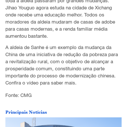
toda a aldeia passaram por grandes mudanças.
Jihao Youguo agora estuda na cidade de Xichang
onde recebe uma educação melhor. Todos os
moradores da aldeia mudaram de casas de adobe
para casas modernas, e a renda familiar média
aumentou bastante.
A aldeia de Sanhe é um exemplo da mudança da
China de uma iniciativa de redução da pobreza para
a revitalização rural, com o objetivo de alcançar a
prosperidade comum, constituindo uma parte
importante do processo de modernização chinesa.
Confira o vídeo para saber mais.
Fonte: CMG
Principais Notícias