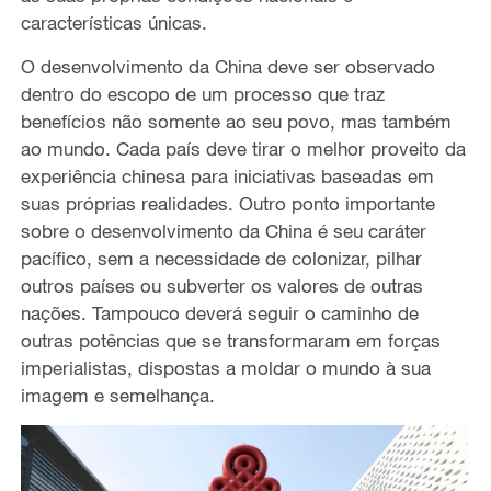
características únicas.
O desenvolvimento da China deve ser observado
dentro do escopo de um processo que traz
benefícios não somente ao seu povo, mas também
ao mundo. Cada país deve tirar o melhor proveito da
experiência chinesa para iniciativas baseadas em
suas próprias realidades. Outro ponto importante
sobre o desenvolvimento da China é seu caráter
pacífico, sem a necessidade de colonizar, pilhar
outros países ou subverter os valores de outras
nações. Tampouco deverá seguir o caminho de
outras potências que se transformaram em forças
imperialistas, dispostas a moldar o mundo à sua
imagem e semelhança.