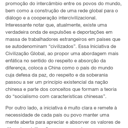
promoção do intercâmbio entre os povos do mundo,
bem como a construção de uma rede global para o
diálogo e a cooperação intercivilizacional.
Interessante notar que, atualmente, existe uma
verdadeira onda de expulsões e deportações em
massa de trabalhadores estrangeiros em países que
se autodenominam “civilizados”. Essa Iniciativa de
Civilização Global, ao propor uma abordagem mais
enfática no sentido do respeito e absorção da
diferença, coloca a China como o país do mundo
cuja defesa da paz, do respeito e da soberania
passou a ser um princípio existencial da nação
chinesa e parte dos conceitos que formam a teoria
do “socialismo com características chinesas”.
Por outro lado, a iniciativa é muito clara e remete à
necessidade de cada país ou povo manter uma
mente aberta para apreciar e absorver os valores de