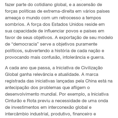
fazer parte do cotidiano global, e a ascensão de
forças políticas de extrema-direita em vários países
ameaça o mundo com um retrocesso a tempos
sombrios. A força dos Estados Unidos reside em
sua capacidade de influenciar povos e países em
favor de seus objetivos. A exportação de seu modelo
de “democracia” serve a objetivos puramente
políticos, subvertendo a história de cada nação e
provocando mais confusão, intolerância e guerra.
A cada ano que passa, a Iniciativa de Civilização
Global ganha relevância e atualidade. A marca
registrada das iniciativas lançadas pela China está na
antecipação dos problemas que afligem o
desenvolvimento mundial. Por exemplo, a Iniciativa
Cinturão e Rota previu a necessidade de uma onda
de investimentos em interconexão global e
intercâmbio industrial, produtivo, financeiro e