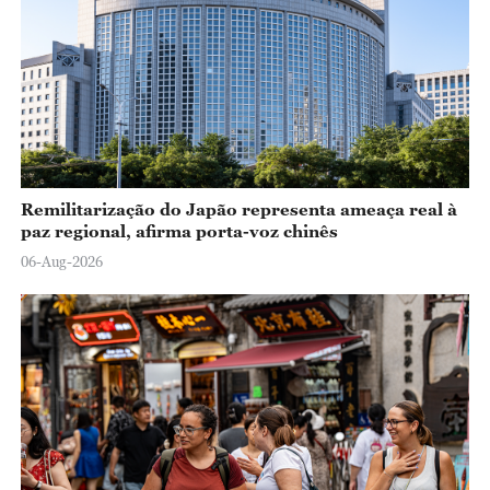
Remilitarização do Japão representa ameaça real à
paz regional, afirma porta-voz chinês
06-Aug-2026