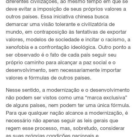
diferentes civilizações, ao mesmo tempo em que se
deve evitar a imposição de seus próprios valores a
outros países. Essa iniciativa chinesa busca
demarcar uma visão tolerante e civilizatória de
mundo, em contraposição às tentativas de exportar
valores, modelos de sociedade e incitar o racismo, a
xenofobia e a confrontação ideológica. Outro ponto a
ser observado é o fato de cada país seguir seu
próprio caminho para alcançar a paz social e o
desenvolvimento, sem necessariamente importar
valores e fórmulas de outros países.
Nesse sentido, a modernização e o desenvolvimento
não podem ser vistos como uma “marca exclusiva”
de alguns países, nem podem ter uma única fórmula.
Para
que
qualquer nação alcance a modernização, é
necessário não apenas seguir as leis gerais que
regem esse processo, mas, sobretudo, considerar
as suas próprias condições nacionais e