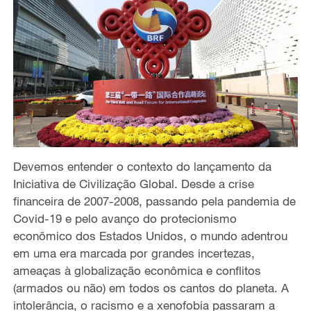
Devemos entender o contexto do lançamento da
Iniciativa de Civilização Global. Desde a crise
financeira de 2007-2008, passando pela pandemia de
Covid-19 e pelo avanço do protecionismo
econômico dos Estados Unidos, o mundo adentrou
em uma era marcada por grandes incertezas,
ameaças à globalização econômica e conflitos
(armados ou não) em todos os cantos do planeta. A
intolerância, o racismo e a xenofobia passaram a