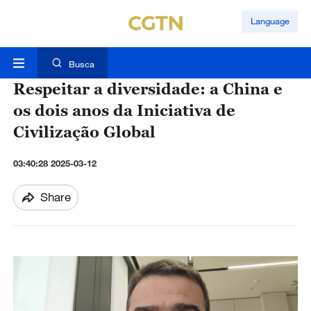
Language
Busca
Respeitar a diversidade: a China e
os dois anos da Iniciativa de
Civilização Global
03:40:28 2025-03-12
Share