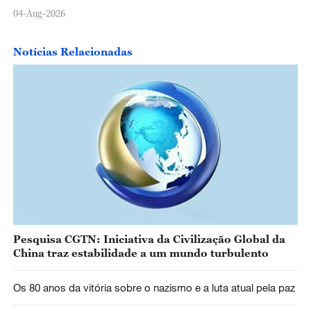
04-Aug-2026
Notícias Relacionadas
Pesquisa CGTN: Iniciativa da Civilização Global da
China traz estabilidade a um mundo turbulento
Os 80 anos da vitória sobre o nazismo e a luta atual pela paz