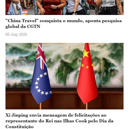
"China Travel" conquista o mundo, aponta pesquisa
global da CGTN
05-Aug-2026
Xi Jinping envia mensagem de felicitações ao
representante do Rei nas Ilhas Cook pelo Dia da
Constituição