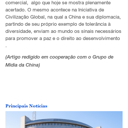
comercial,
algo que hoje se mostra plenamente
acertado. O mesmo acontece na Iniciativa de
Civilização Global, na qual a China e sua diplomacia,
partindo de seu próprio exemplo de tolerância à
diversidade, enviam ao mundo os sinais necessários
para promover a paz e o direito ao desenvolvimento
.
(Artigo redigido em cooperação com o Grupo de
Mídia da China)
Principais Notícias