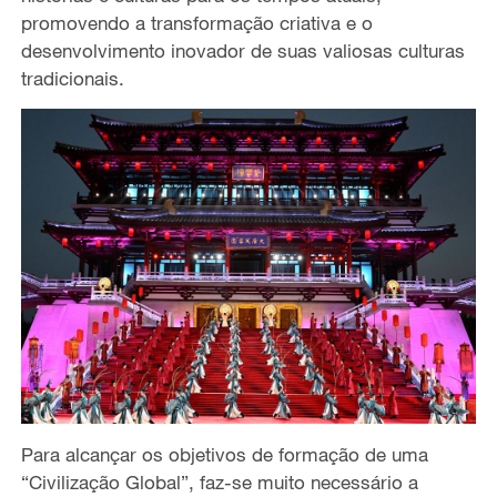
promovendo a transformação criativa e o
desenvolvimento inovador de suas valiosas culturas
tradicionais.
Para alcançar os objetivos de formação de uma
“Civilização Global”, faz-se muito necessário a