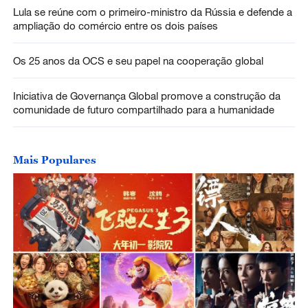
Lula se reúne com o primeiro-ministro da Rússia e defende a
ampliação do comércio entre os dois países
Os 25 anos da OCS e seu papel na cooperação global
Iniciativa de Governança Global promove a construção da
comunidade de futuro compartilhado para a humanidade
Mais Populares