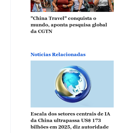
"China Travel" conquista o
mundo, aponta pesquisa global
da CGTN
Notícias Relacionadas
Escala dos setores centrais de IA
da China ultrapassa US$ 173
bilhões em 2025, diz autoridade