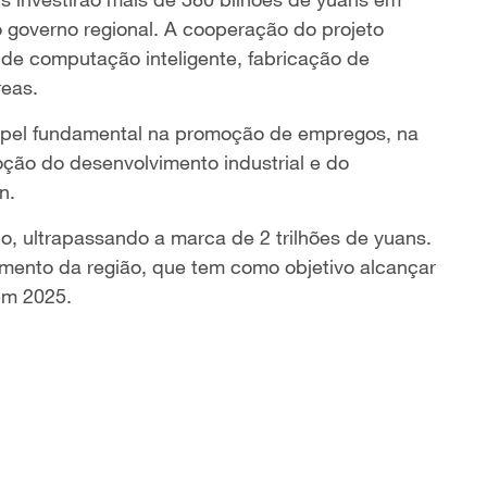
o governo regional. A cooperação do projeto
de computação inteligente, fabricação de
reas.
apel fundamental na promoção de empregos, na
ção do desenvolvimento industrial e do
n.
, ultrapassando a marca de 2 trilhões de yuans.
imento da região, que tem como objetivo alcançar
em 2025.