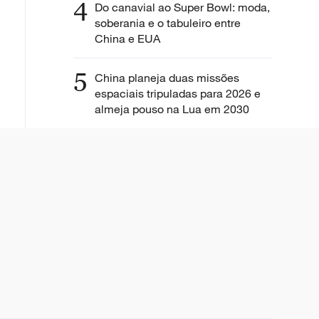
4
Do canavial ao Super Bowl: moda,
soberania e o tabuleiro entre
China e EUA
5
China planeja duas missões
espaciais tripuladas para 2026 e
almeja pouso na Lua em 2030