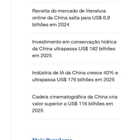
Receita do mercado de literatura
online da China salta para US$ 6,9
bilhões em 2024
Investimento em conservação hídrica
da China ultrapassa US$ 182 bilhões
em 2025
Indústria de IA da China cresce 40% e
ultrapassa US$ 176 bilhões em 2025
Cadeia cinematográfica da China cria
valor superior a US$ 116 bilhões em
2025
Mais Populares