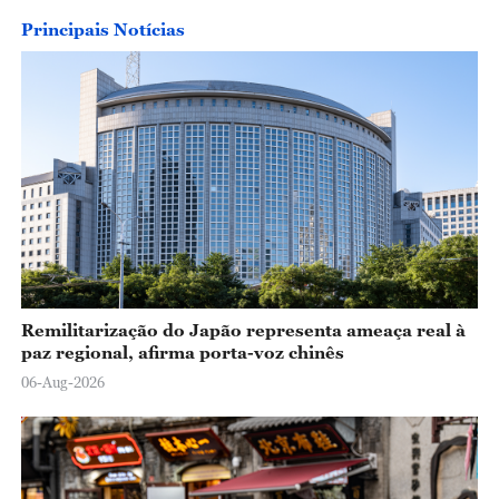
Principais Notícias
Remilitarização do Japão representa ameaça real à
paz regional, afirma porta-voz chinês
06-Aug-2026