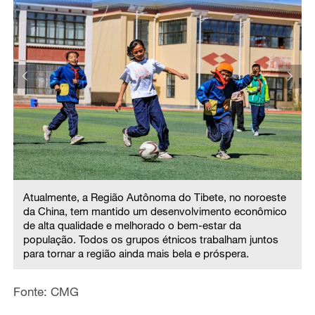
Atualmente, a Região Autônoma do Tibete, no noroeste
da China, tem mantido um desenvolvimento econômico
de alta qualidade e melhorado o bem-estar da
população. Todos os grupos étnicos trabalham juntos
para tornar a região ainda mais bela e próspera.
Fonte: CMG