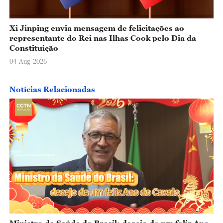
Xi Jinping envia mensagem de felicitações ao
representante do Rei nas Ilhas Cook pelo Dia da
Constituição
04-Aug-2026
Notícias Relacionadas