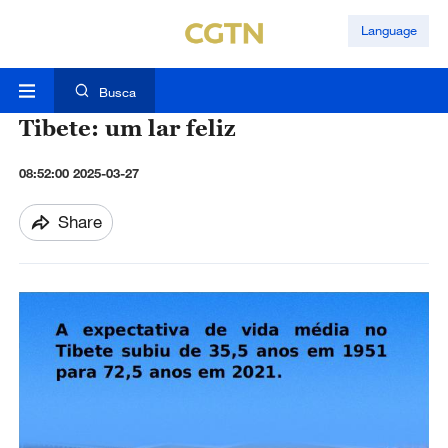
Language
Busca
Tibete: um lar feliz
08:52:00 2025-03-27
Share