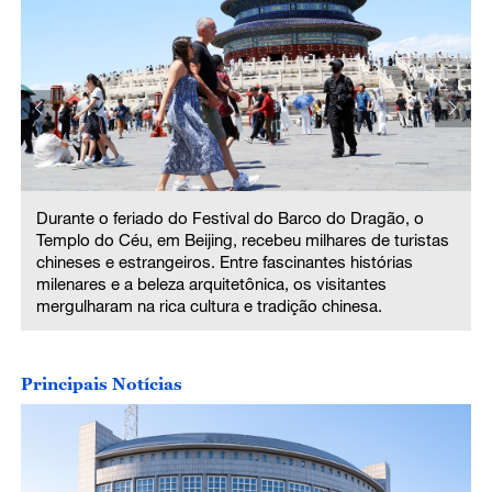
Durante o feriado do Festival do Barco do Dragão, o
Templo do Céu, em Beijing, recebeu milhares de turistas
chineses e estrangeiros. Entre fascinantes histórias
milenares e a beleza arquitetônica, os visitantes
mergulharam na rica cultura e tradição chinesa.
Principais Notícias