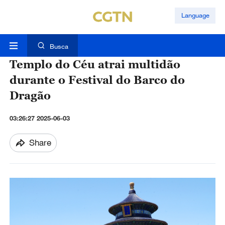
Language
Busca
Templo do Céu atrai multidão
durante o Festival do Barco do
Dragão
03:26:27 2025-06-03
Share