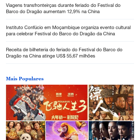
Viagens transfronteirças durante feriado do Festival do
Barco do Dragão aumentam 12,9% na China
Instituto Confúcio em Moçambique organiza evento cultural
para celebrar Festival do Barco do Dragão da China
Receita de bilheteria do feriado do Festival do Barco do
Dragão na China atinge US$ 55,67 milhões
Mais Populares