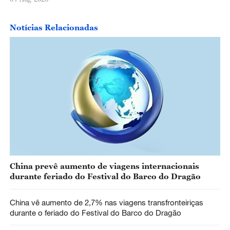
Notícias Relacionadas
China prevê aumento de viagens internacionais
durante feriado do Festival do Barco do Dragão
China vê aumento de 2,7% nas viagens transfronteiriças
durante o feriado do Festival do Barco do Dragão