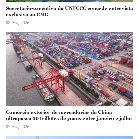
Secretário-executivo da UNFCCC concede entrevista
exclusiva ao CMG
08-Aug-2026
Comércio exterior de mercadorias da China
ultrapassa 30 trilhões de yuans entre janeiro e julho
07-Aug-2026