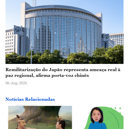
Remilitarização do Japão representa ameaça real à
paz regional, afirma porta-voz chinês
06-Aug-2026
Notícias Relacionadas