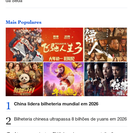
da Seda
Mais Populares
1
China lidera bilheteria mundial em 2026
2
Bilheteria chinesa ultrapassa 8 bilhões de yuans em 2026