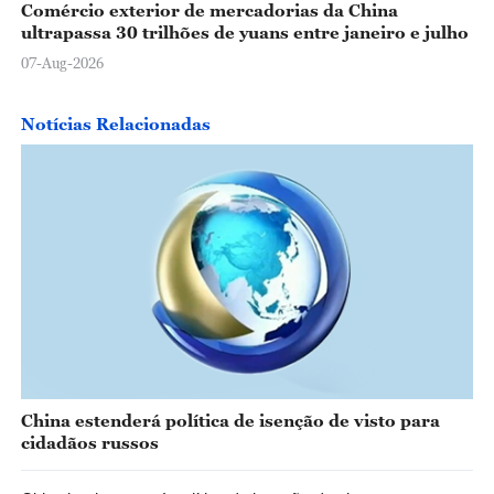
Comércio exterior de mercadorias da China
ultrapassa 30 trilhões de yuans entre janeiro e julho
07-Aug-2026
Notícias Relacionadas
China estenderá política de isenção de visto para
cidadãos russos