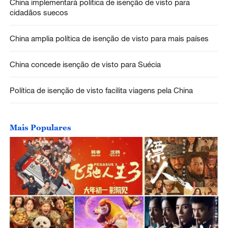
China implementará política de isenção de visto para
cidadãos suecos
China amplia política de isenção de visto para mais países
China concede isenção de visto para Suécia
Política de isenção de visto facilita viagens pela China
Mais Populares