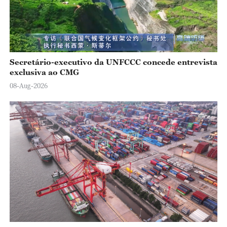
Secretário-executivo da UNFCCC concede entrevista
exclusiva ao CMG
08-Aug-2026