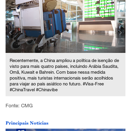
Recentemente, a China ampliou a política de isenção de
visto para mais quatro países, incluindo Arábia Saudita,
Omã, Kuwait e Bahrein. Com base nessa medida
positiva, mais turistas internacionais serão acolhidos
para viajar ao país asiático no futuro. #Visa-Free
#ChinaTravel #Chinavibe
Fonte: CMG
Principais Notícias