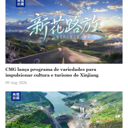
CMG lança programa de variedades para
impulsionar cultura e turismo de Xinjiang
09-Aug-2026