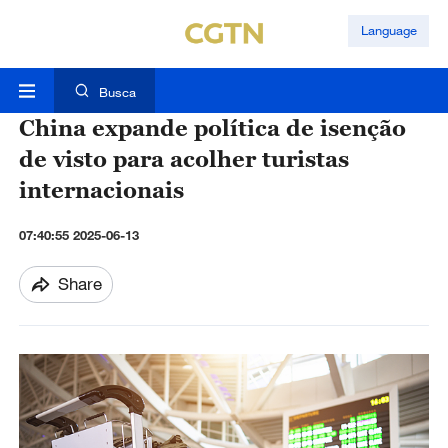
Language
Busca
China expande política de isenção
de visto para acolher turistas
internacionais
07:40:55 2025-06-13
Share