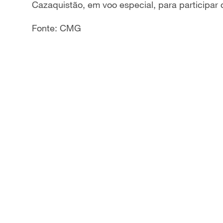
Cazaquistão, em voo especial, para participar
Fonte: CMG