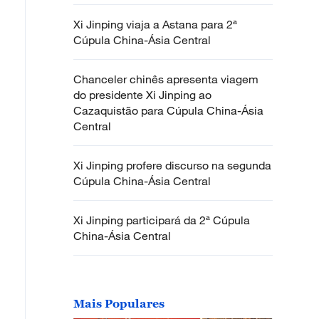
Xi Jinping viaja a Astana para 2ª
Cúpula China-Ásia Central
Chanceler chinês apresenta viagem
do presidente Xi Jinping ao
Cazaquistão para Cúpula China-Ásia
Central
Xi Jinping profere discurso na segunda
Cúpula China-Ásia Central
Xi Jinping participará da 2ª Cúpula
China-Ásia Central
Mais Populares