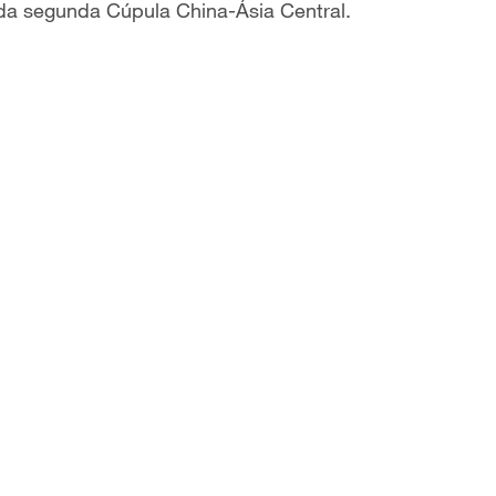
 da segunda Cúpula China-Ásia Central.