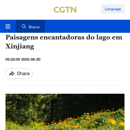
Language
Busca
Paisagens encantadoras do lago em
Xinjiang
05:22:00 2025-06-20
Share