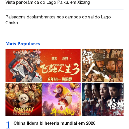
Vista panorâmica do Lago Paiku, em Xizang
Paisagens deslumbrantes nos campos de sal do Lago
Chaka
Mais Populares
1
China lidera bilheteria mundial em 2026