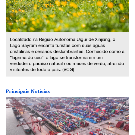
Localizado na Região Autônoma Uigur de Xinjiang, o
Lago Sayram encanta turistas com suas águas
a
cristalinas e cenários deslumbrantes. Conhecido como a
“lágrima do céu”, o lago se transforma em um
o
verdadeiro paraíso natural nos meses de verão, atraindo
visitantes de todo o país. (VCG)
Principais Notícias