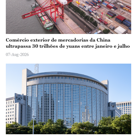
Comércio exterior de mercadorias da China
ultrapassa 30 trilhões de yuans entre janeiro e julho
07-Aug-2026