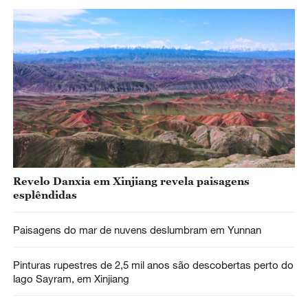
Revelo Danxia em Xinjiang revela paisagens
esplêndidas
Paisagens do mar de nuvens deslumbram em Yunnan
Pinturas rupestres de 2,5 mil anos são descobertas perto do
lago Sayram, em Xinjiang