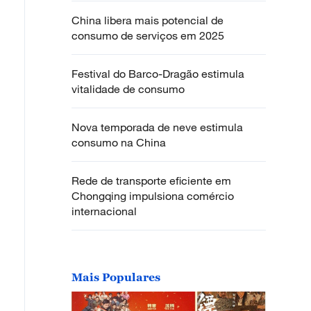
China libera mais potencial de
consumo de serviços em 2025
Festival do Barco-Dragão estimula
vitalidade de consumo
Nova temporada de neve estimula
consumo na China
Rede de transporte eficiente em
Chongqing impulsiona comércio
internacional
Mais Populares