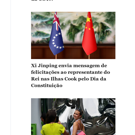
Xi Jinping envia mensagem de
felicitações ao representante do
Rei nas Ilhas Cook pelo Dia da
Constituição