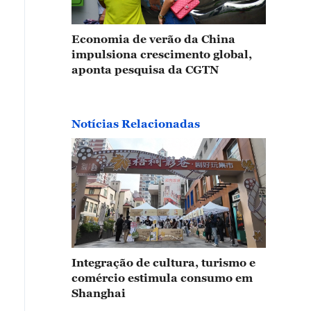
Economia de verão da China
impulsiona crescimento global,
aponta pesquisa da CGTN
Notícias Relacionadas
Integração de cultura, turismo e
comércio estimula consumo em
Shanghai