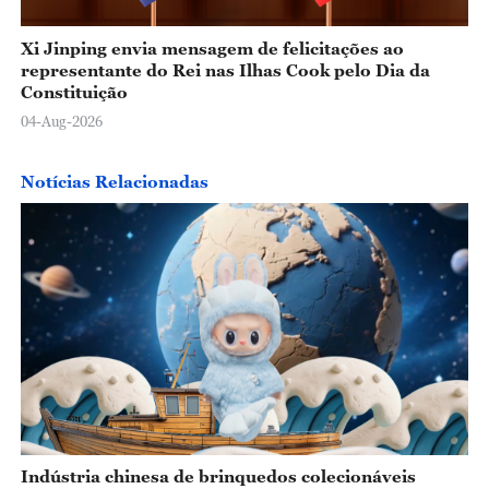
Xi Jinping envia mensagem de felicitações ao
representante do Rei nas Ilhas Cook pelo Dia da
Constituição
04-Aug-2026
Notícias Relacionadas
Indústria chinesa de brinquedos colecionáveis