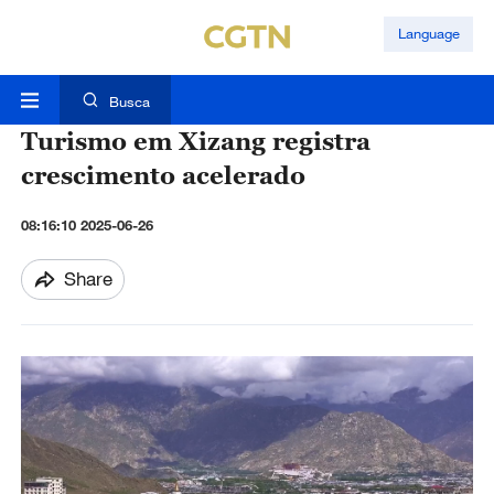
Language
Busca
Turismo em Xizang registra
crescimento acelerado
08:16:10 2025-06-26
Share