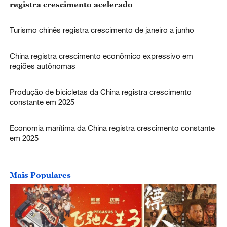
registra crescimento acelerado
Turismo chinês registra crescimento de janeiro a junho
China registra crescimento econômico expressivo em
regiões autônomas
Produção de bicicletas da China registra crescimento
constante em 2025
Economia marítima da China registra crescimento constante
em 2025
Mais Populares