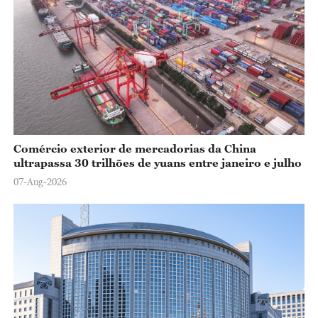
Comércio exterior de mercadorias da China
ultrapassa 30 trilhões de yuans entre janeiro e julho
07-Aug-2026