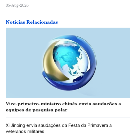
05-Aug-2026
Notícias Relacionadas
Vice-primeiro-ministro chinês envia saudações a
equipes de pesquisa polar
Xi Jinping envia saudações da Festa da Primavera a
veteranos militares