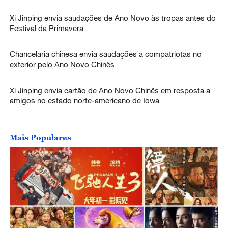
Xi Jinping envia saudações de Ano Novo às tropas antes do
Festival da Primavera
Chancelaria chinesa envia saudações a compatriotas no
exterior pelo Ano Novo Chinês
Xi Jinping envia cartão de Ano Novo Chinês em resposta a
amigos no estado norte-americano de Iowa
Mais Populares