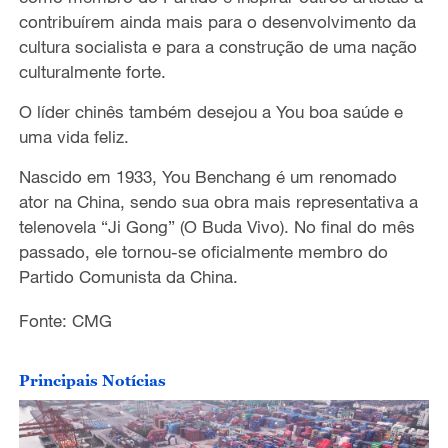
contribuírem ainda mais para o desenvolvimento da
cultura socialista e para a construção de uma nação
culturalmente forte.
O líder chinês também desejou a You boa saúde e
uma vida feliz.
Nascido em 1933, You Benchang é um renomado
ator na China, sendo sua obra mais representativa a
telenovela “Ji Gong” (O Buda Vivo). No final do mês
passado, ele tornou-se oficialmente membro do
Partido Comunista da China.
Fonte: CMG
Principais Notícias