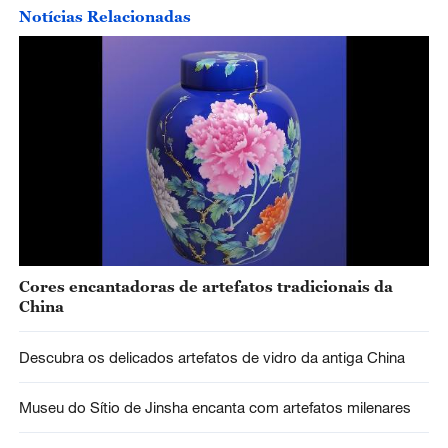
Notícias Relacionadas
Cores encantadoras de artefatos tradicionais da
China
Descubra os delicados artefatos de vidro da antiga China
Museu do Sítio de Jinsha encanta com artefatos milenares