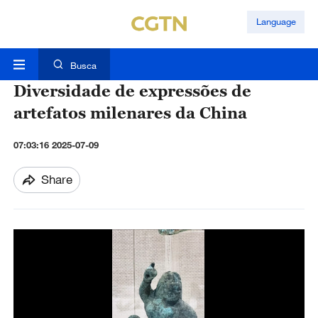
Language
Busca
Diversidade de expressões de
artefatos milenares da China
07:03:16 2025-07-09
Share