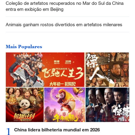
Coleção de artefatos recuperados no Mar do Sul da China
entra em exibição em Beijing
Animais ganham rostos divertidos em artefatos milenares
Mais Populares
1
China lidera bilheteria mundial em 2026