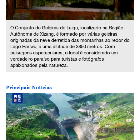
O Conjunto de Geleiras de Laigu, localizado na Região
Autônoma de Xizang, é formado por várias geleiras
originadas da neve derretida das montanhas ao redor do
Lago Ranwu, a uma altitude de 3850 metros. Com
paisagens espetaculares, o local é considerado um
verdadeiro paraíso para turistas e fotógrafos
apaixonados pela natureza.
Principais Notícias