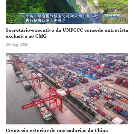
Secretário-executivo da UNFCCC concede entrevista
exclusiva ao CMG
08-Aug-2026
Comércio exterior de mercadorias da China