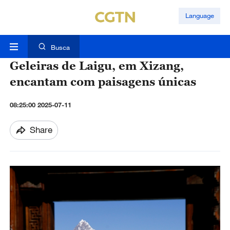
Language
Busca
Geleiras de Laigu, em Xizang,
encantam com paisagens únicas
08:25:00 2025-07-11
Share