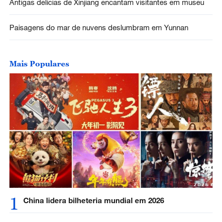
Antigas delícias de Xinjiang encantam visitantes em museu
Paisagens do mar de nuvens deslumbram em Yunnan
Mais Populares
1
China lidera bilheteria mundial em 2026