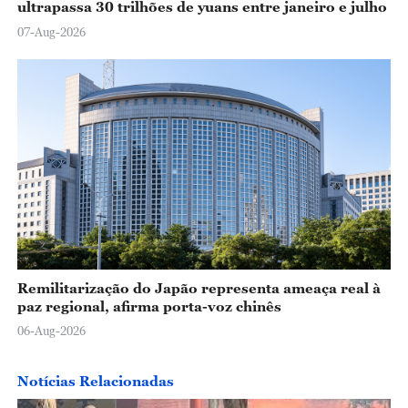
ultrapassa 30 trilhões de yuans entre janeiro e julho
07-Aug-2026
Remilitarização do Japão representa ameaça real à
paz regional, afirma porta-voz chinês
06-Aug-2026
Notícias Relacionadas