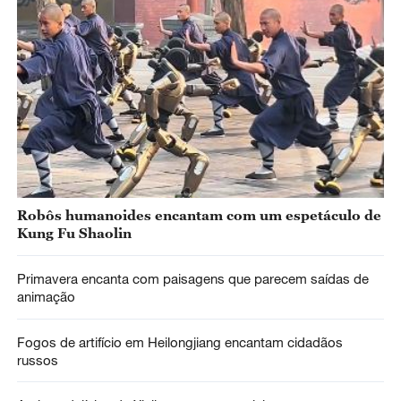
Robôs humanoides encantam com um espetáculo de
Kung Fu Shaolin
Primavera encanta com paisagens que parecem saídas de
animação
Fogos de artifício em Heilongjiang encantam cidadãos
russos