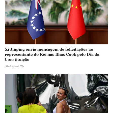
Xi Jinping envia mensagem de felicitações ao
representante do Rei nas Ilhas Cook pelo Dia da
Constituição
04-Aug-2026