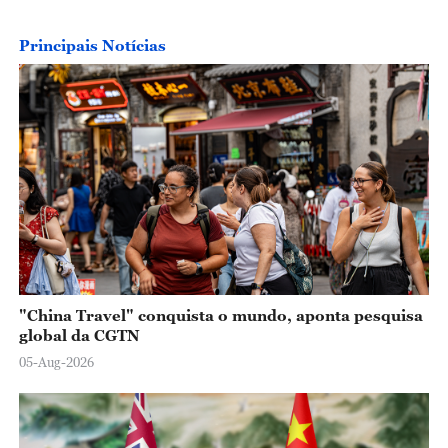
Principais Notícias
"China Travel" conquista o mundo, aponta pesquisa
global da CGTN
05-Aug-2026