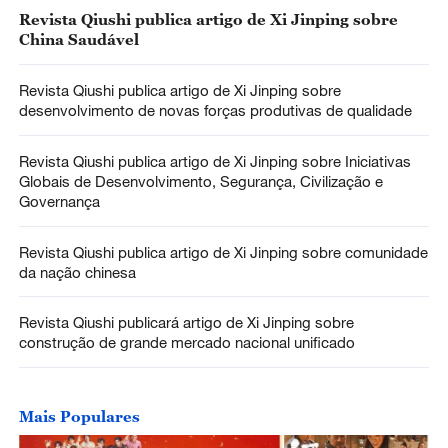
Revista Qiushi publica artigo de Xi Jinping sobre
China Saudável
Revista Qiushi publica artigo de Xi Jinping sobre
desenvolvimento de novas forças produtivas de qualidade
Revista Qiushi publica artigo de Xi Jinping sobre Iniciativas
Globais de Desenvolvimento, Segurança, Civilização e
Governança
Revista Qiushi publica artigo de Xi Jinping sobre comunidade
da nação chinesa
Revista Qiushi publicará artigo de Xi Jinping sobre
construção de grande mercado nacional unificado
Mais Populares