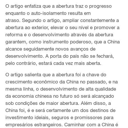
O artigo enfatiza que a abertura traz o progresso
enquanto o auto-isolamento resulta em
atraso. Segundo o artigo, ampliar constantemente a
abertura ao exterior, elevar o seu nível e promover a
reforma e o desenvolvimento através da abertura
garantem, como instrumento poderoso, que a China
alcance seguidamente novos avanços de
desenvolvimento. A porta do país não se fechará,
pelo contrário, estará cada vez mais aberta.
O artigo salienta que a abertura foi a chave do
crescimento econômico da China no passado, e na
mesma linha, o desenvolvimento de alta qualidade
da economia chinesa no futuro só será alcançado
sob condições de maior abertura. Além disso, a
China foi, é e será certamente um dos destinos de
investimento ideiais, seguros e promissores para
empresários estrangeiros. Caminhar com a China é