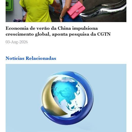
Economia de verão da China impulsiona
crescimento global, aponta pesquisa da CGTN
03-Aug-2026
Notícias Relacionadas