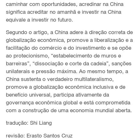
caminhar com oportunidades, acredinar na China
significa acreditar no amanhã e investir na China
equivale a investir no futuro.
Segundo o artigo, a China adere à direção correta de
globalização econômica, promove a liberalização e a
facilitação do comércio e do investimento e se opõe
ao protecionismo, “estabelecimento de muros e
barreiras”, “dissociação e corte da cadeia”, sanções
unilaterais e pressão máxima. Ao mesmo tempo, a
China sustenta o verdadeiro multilateralismo,
promove a globalização econômica inclusiva e de
benefício universal, participa ativamente da
governança econômica global e está comprometida
com a construção de uma economia mundial aberta.
tradução: Shi Liang
revisão: Erasto Santos Cruz