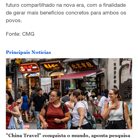
futuro compartilhado na nova era, com a finalidade
de gerar mais benefícios concretos para ambos os
povos.
Fonte: CMG
Principais Notícias
"China Travel" conquista o mundo, aponta pesquisa