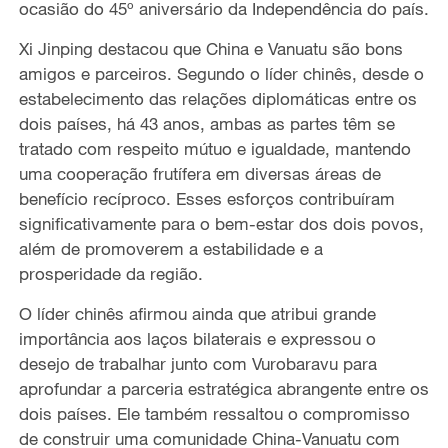
ocasião do 45º aniversário da Independência do país.
Xi Jinping destacou que China e Vanuatu são bons
amigos e parceiros. Segundo o líder chinês, desde o
estabelecimento das relações diplomáticas entre os
dois países, há 43 anos, ambas as partes têm se
tratado com respeito mútuo e igualdade, mantendo
uma cooperação frutífera em diversas áreas de
benefício recíproco. Esses esforços contribuíram
significativamente para o bem-estar dos dois povos,
além de promoverem a estabilidade e a
prosperidade da região.
O líder chinês afirmou ainda que atribui grande
importância aos laços bilaterais e expressou o
desejo de trabalhar junto com Vurobaravu para
aprofundar a parceria estratégica abrangente entre os
dois países. Ele também ressaltou o compromisso
de construir uma comunidade China-Vanuatu com