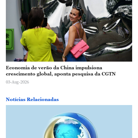
Economia de verão da China impulsiona
crescimento global, aponta pesquisa da CGTN
03-Aug-2026
Notícias Relacionadas