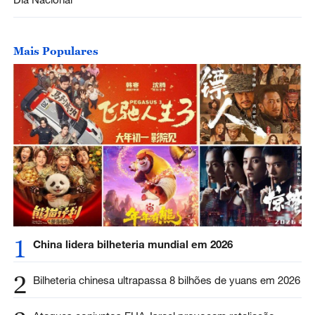
Mais Populares
1
China lidera bilheteria mundial em 2026
2
Bilheteria chinesa ultrapassa 8 bilhões de yuans em 2026