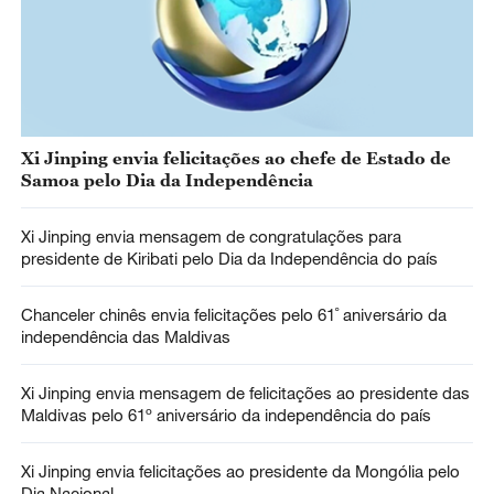
Xi Jinping envia felicitações ao chefe de Estado de
Samoa pelo Dia da Independência
Xi Jinping envia mensagem de congratulações para
presidente de Kiribati pelo Dia da Independência do país
Chanceler chinês envia felicitações pelo 61˚ aniversário da
independência das Maldivas
Xi Jinping envia mensagem de felicitações ao presidente das
Maldivas pelo 61º aniversário da independência do país
Xi Jinping envia felicitações ao presidente da Mongólia pelo
Dia Nacional