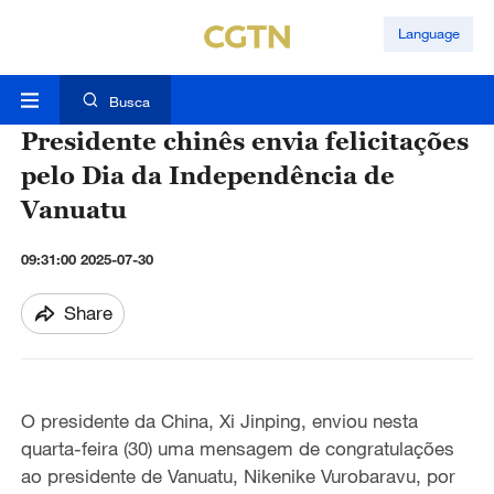
Language
Busca
Presidente chinês envia felicitações
pelo Dia da Independência de
Vanuatu
09:31:00 2025-07-30
Share
O presidente da China, Xi Jinping, enviou nesta
quarta-feira (30) uma mensagem de congratulações
ao presidente de Vanuatu, Nikenike Vurobaravu, por