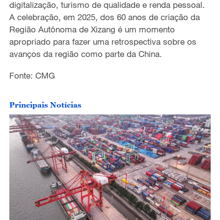
digitalização, turismo de qualidade e renda pessoal.
A celebração, em 2025, dos 60 anos de criação da
Região Autônoma de Xizang é um momento
apropriado para fazer uma retrospectiva sobre os
avanços da região como parte da China.
Fonte: CMG
Principais Notícias