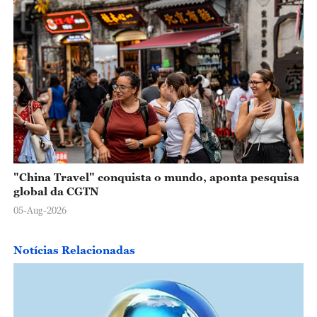
"China Travel" conquista o mundo, aponta pesquisa
global da CGTN
05-Aug-2026
Notícias Relacionadas