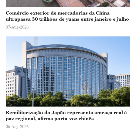
Comércio exterior de mercadorias da China
ultrapassa 30 trilhões de yuans entre janeiro e julho
07-Aug-2026
Remilitarização do Japão representa ameaça real à
paz regional, afirma porta-voz chinês
06-Aug-2026