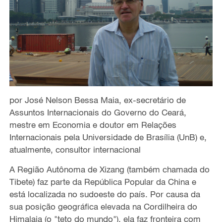
por José Nelson Bessa Maia, ex-secretário de
Assuntos Internacionais do Governo do Ceará,
mestre em Economia e doutor em Relações
Internacionais pela Universidade de Brasília (UnB) e,
atualmente, consultor internacional
A Região Autônoma de Xizang (também chamada do
Tibete) faz parte da República Popular da China e
está localizada no sudoeste do país. Por causa da
sua posição geográfica elevada na Cordilheira do
Himalaia (o "teto do mundo"), ela faz fronteira com