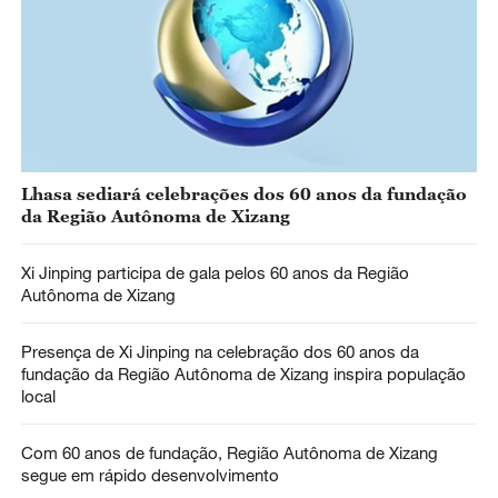
Lhasa sediará celebrações dos 60 anos da fundação
da Região Autônoma de Xizang
Xi Jinping participa de gala pelos 60 anos da Região
Autônoma de Xizang
Presença de Xi Jinping na celebração dos 60 anos da
fundação da Região Autônoma de Xizang inspira população
local
Com 60 anos de fundação, Região Autônoma de Xizang
segue em rápido desenvolvimento