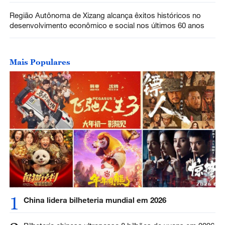
Região Autônoma de Xizang alcança êxitos históricos no
desenvolvimento econômico e social nos últimos 60 anos
Mais Populares
1
China lidera bilheteria mundial em 2026