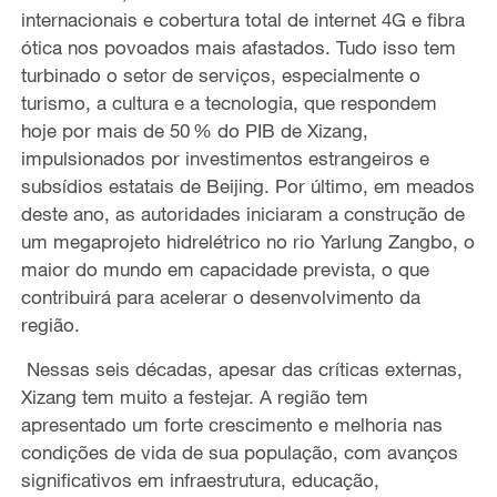
internacionais e cobertura total de internet 4G e fibra
ótica nos povoados mais afastados. Tudo isso tem
turbinado o setor de serviços, especialmente o
turismo, a cultura e a tecnologia, que respondem
hoje por mais de 50 % do PIB de Xizang,
impulsionados por investimentos estrangeiros e
subsídios estatais de Beijing. Por último, em meados
deste ano, as autoridades iniciaram a construção de
um megaprojeto hidrelétrico no rio Yarlung Zangbo, o
maior do mundo em capacidade prevista, o que
contribuirá para acelerar o desenvolvimento da
região.
Nessas seis décadas, apesar das críticas externas,
Xizang tem muito a festejar. A região tem
apresentado um forte crescimento e melhoria nas
condições de vida de sua população, com avanços
significativos em infraestrutura, educação,