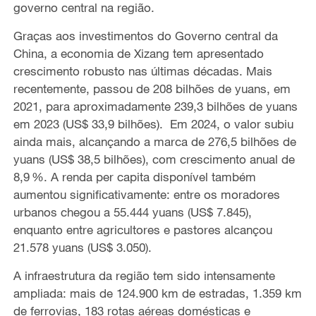
governo central na região.
Graças aos investimentos do Governo central da
China, a economia de Xizang tem apresentado
crescimento robusto nas últimas décadas. Mais
recentemente, passou de 208 bilhões de yuans, em
2021, para aproximadamente 239,3 bilhões de yuans
em 2023 (US$ 33,9 bilhões). Em 2024, o valor subiu
ainda mais, alcançando a marca de 276,5 bilhões de
yuans (US$ 38,5 bilhões), com crescimento anual de
8,9 %. A renda per capita disponível também
aumentou significativamente: entre os moradores
urbanos chegou a 55.444 yuans (US$ 7.845),
enquanto entre agricultores e pastores alcançou
21.578 yuans (US$ 3.050).
A infraestrutura da região tem sido intensamente
ampliada: mais de 124.900 km de estradas, 1.359 km
de ferrovias, 183 rotas aéreas domésticas e