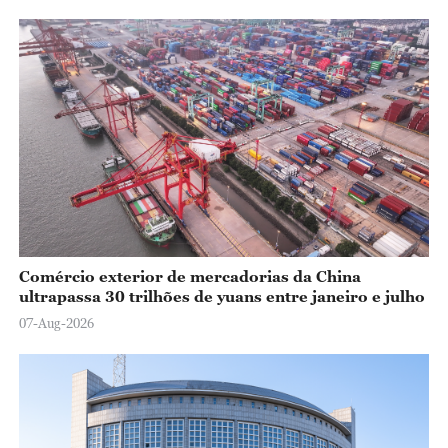
Comércio exterior de mercadorias da China
ultrapassa 30 trilhões de yuans entre janeiro e julho
07-Aug-2026