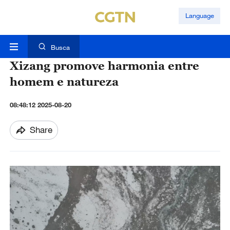
Language
Busca
Xizang promove harmonia entre
homem e natureza
08:48:12 2025-08-20
Share