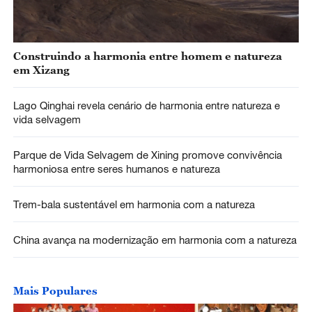
Construindo a harmonia entre homem e natureza
em Xizang
Lago Qinghai revela cenário de harmonia entre natureza e
vida selvagem
Parque de Vida Selvagem de Xining promove convivência
harmoniosa entre seres humanos e natureza
Trem-bala sustentável em harmonia com a natureza
China avança na modernização em harmonia com a natureza
Mais Populares