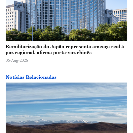
Remilitarização do Japão representa ameaça real à
paz regional, afirma porta-voz chinês
06-Aug-2026
Notícias Relacionadas