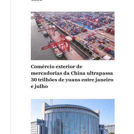
Comércio exterior de
mercadorias da China ultrapassa
30 trilhões de yuans entre janeiro
e julho