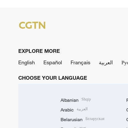
EXPLORE MORE
English
Español
Français
العربية
Ру
CHOOSE YOUR LANGUAGE
Albanian
Shqip
Arabic
العربية
Belarusian
Беларуская