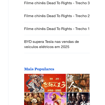
Filme chinês Dead To Rights - Trecho 3
Filme chinês Dead To Rights - Trecho 2
Filme chinês Dead To Rights - Trecho 1
BYD supera Tesla nas vendas de
veículos elétricos em 2025
Mais Populares