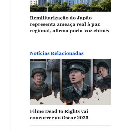
Remilitarização do Japão
representa ameaça real à paz
regional, afirma porta-voz chinês
Notícias Relacionadas
Filme Dead to Rights vai
concorrer ao Oscar 2025