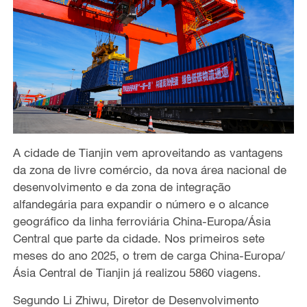
A cidade de Tianjin vem aproveitando as vantagens
da zona de livre comércio, da nova área nacional de
desenvolvimento e da zona de integração
alfandegária para expandir o número e o alcance
geográfico da linha ferroviária China-Europa/Ásia
Central que parte da cidade. Nos primeiros sete
meses do ano 2025, o trem de carga China-Europa/
Ásia Central de Tianjin já realizou 5860 viagens.
Segundo Li Zhiwu, Diretor de Desenvolvimento