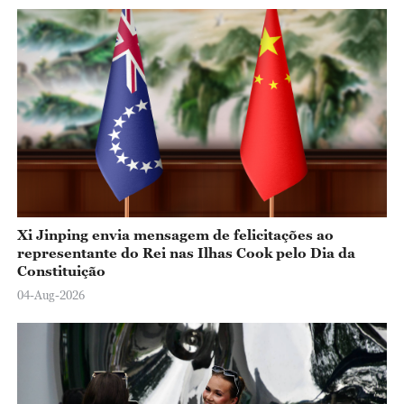
Xi Jinping envia mensagem de felicitações ao
representante do Rei nas Ilhas Cook pelo Dia da
Constituição
04-Aug-2026