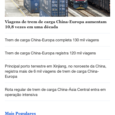
Viagens de trem de carga China-Europa aumentam
10,8 vezes em uma década
Trem de carga China-Europa completa 130 mil viagens
Trem de carga China-Europa registra 120 mil viagens
Principal porto terrestre em Xinjiang, no noroeste da China,
registra mais de 6 mil viagens de trem de carga China-
Europa
Rota regular de trem de carga China-Ásia Central entra em
operação intensiva
Mais Populares