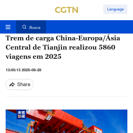
Language
Busca
Trem de carga China-Europa/Ásia
Central de Tianjin realizou 5860
viagens em 2025
13:05:13 2025-08-28
Share