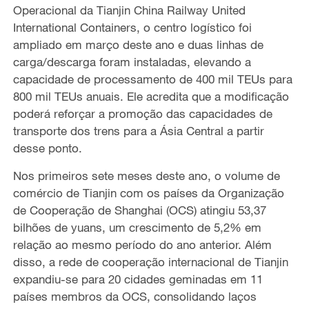
Operacional da Tianjin China Railway United
International Containers, o centro logístico foi
ampliado em março deste ano e duas linhas de
carga/descarga foram instaladas, elevando a
capacidade de processamento de 400 mil TEUs para
800 mil TEUs anuais. Ele acredita que a modificação
poderá reforçar a promoção das capacidades de
transporte dos trens para a Ásia Central a partir
desse ponto.
Nos primeiros sete meses deste ano, o volume de
comércio de Tianjin com os países da Organização
de Cooperação de Shanghai (OCS) atingiu 53,37
bilhões de yuans, um crescimento de 5,2% em
relação ao mesmo período do ano anterior. Além
disso, a rede de cooperação internacional de Tianjin
expandiu-se para 20 cidades geminadas em 11
países membros da OCS, consolidando laços