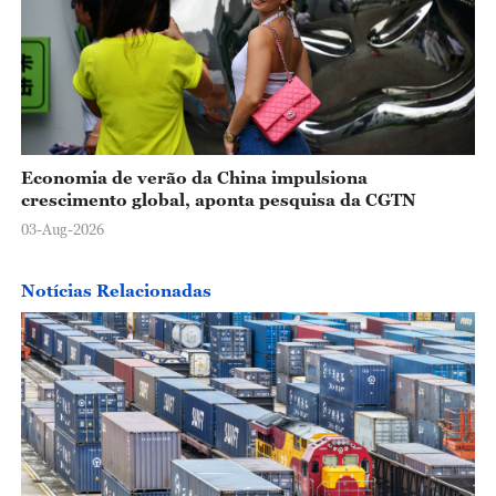
Economia de verão da China impulsiona
crescimento global, aponta pesquisa da CGTN
03-Aug-2026
Notícias Relacionadas