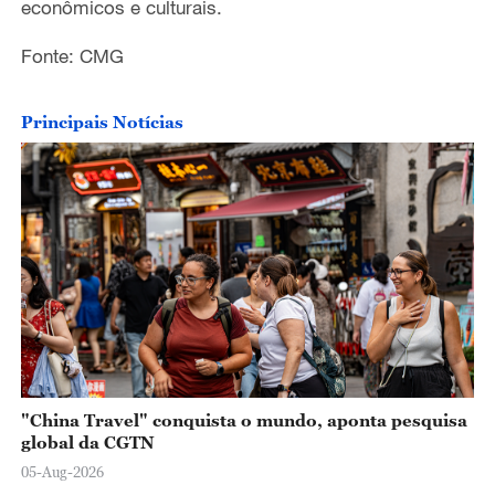
econômicos e culturais.
Fonte: CMG
Principais Notícias
"China Travel" conquista o mundo, aponta pesquisa
global da CGTN
05-Aug-2026