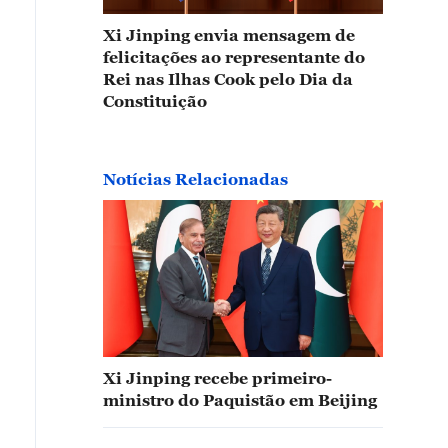
Xi Jinping envia mensagem de
felicitações ao representante do
Rei nas Ilhas Cook pelo Dia da
Constituição
Notícias Relacionadas
Xi Jinping recebe primeiro-
ministro do Paquistão em Beijing