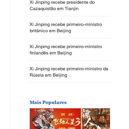
Xi Jinping recebe presidente do
Cazaquistão em Tianjin
Xi Jinping recebe primeiro-ministro
britânico em Beijing
Xi Jinping recebe primeiro-ministro
finlandês em Beijing
Xi Jinping recebe primeiro-ministro da
Rússia em Beijing
Mais Populares