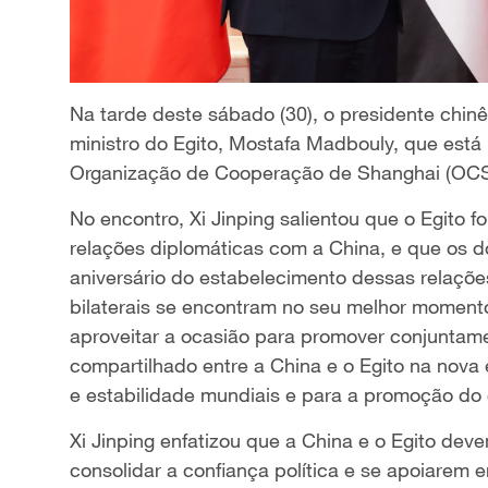
Na tarde deste sábado (30), o presidente chinês
ministro do Egito, Mostafa Madbouly, que está
Organização de Cooperação de Shanghai (OCS
No encontro, Xi Jinping salientou que o Egito fo
relações diplomáticas com a China, e que os d
aniversário do estabelecimento dessas relaçõe
bilaterais se encontram no seu melhor moment
aproveitar a ocasião para promover conjuntam
compartilhado entre a China e o Egito na nova 
e estabilidade mundiais e para a promoção do
Xi Jinping enfatizou que a China e o Egito de
consolidar a confiança política e se apoiarem