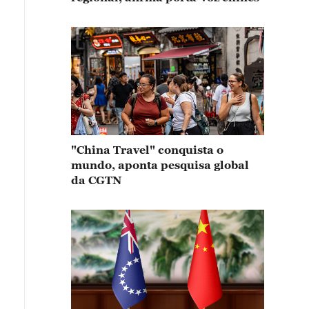
"China Travel" conquista o
mundo, aponta pesquisa global
da CGTN