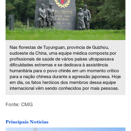
Nas florestas de Tuyunguan, província de Guizhou,
sudoeste da China, uma equipe médica composta por
profissionais de saúde de vários países ultrapassava
dificuldades extremas e se dedicava à assistência
humanitária para o povo chinês em um momento crítico
para a nação chinesa durante a agressão japonesa. Hoje
em dia, os fatos heróicos dos membros dessa equipe
internacional vêm sendo conhecidos por mais pessoas.
Fonte: CMG
Principais Notícias