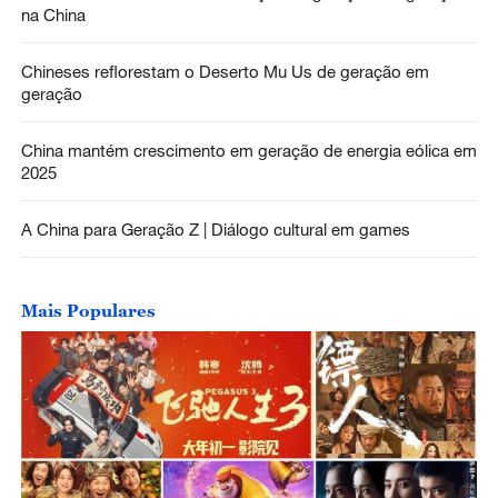
na China
Chineses reflorestam o Deserto Mu Us de geração em
geração
China mantém crescimento em geração de energia eólica em
2025
A China para Geração Z | Diálogo cultural em games
Mais Populares