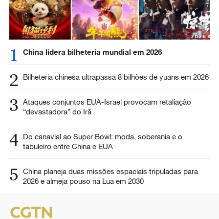
1
China lidera bilheteria mundial em 2026
2
Bilheteria chinesa ultrapassa 8 bilhões de yuans em 2026
3
Ataques conjuntos EUA-Israel provocam retaliação
“devastadora” do Irã
4
Do canavial ao Super Bowl: moda, soberania e o
tabuleiro entre China e EUA
5
China planeja duas missões espaciais tripuladas para
2026 e almeja pouso na Lua em 2030