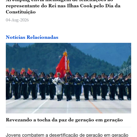
representante do Rei nas Ilhas Cook pelo Dia da
Constituição
04-Aug-2026
Notícias Relacionadas
Revezando a tocha da paz de geração em geração
Jovens combatem a desertificação de geração em geração