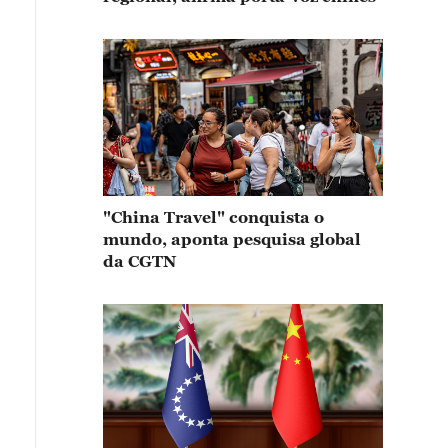
"China Travel" conquista o
mundo, aponta pesquisa global
da CGTN