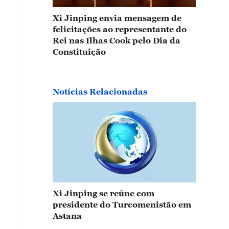
Xi Jinping envia mensagem de
felicitações ao representante do
Rei nas Ilhas Cook pelo Dia da
Constituição
Notícias Relacionadas
Xi Jinping se reúne com
presidente do Turcomenistão em
Astana