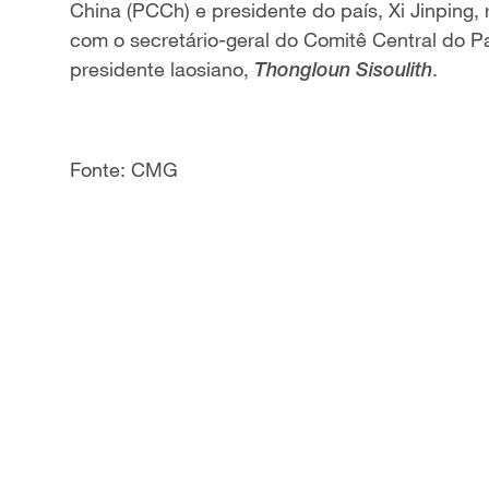
China (PCCh) e presidente do país, Xi Jinping,
com o secretário-geral do Comitê Central do P
presidente laosiano,
.
Thongloun Sisoulith
Fonte: CMG