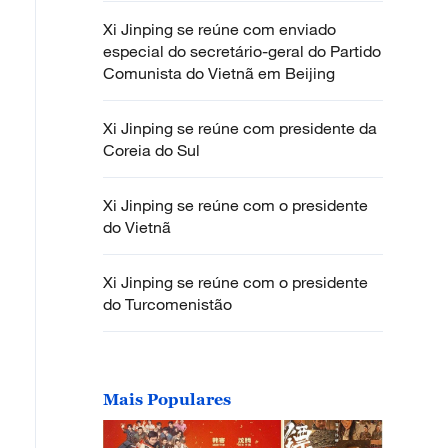
Xi Jinping se reúne com enviado
especial do secretário-geral do Partido
Comunista do Vietnã em Beijing
Xi Jinping se reúne com presidente da
Coreia do Sul
Xi Jinping se reúne com o presidente
do Vietnã
Xi Jinping se reúne com o presidente
do Turcomenistão
Mais Populares