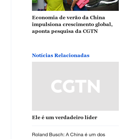
Economia de verão da China
impulsiona crescimento global,
aponta pesquisa da CGTN
Notícias Relacionadas
Ele é um verdadeiro líder
Roland Busch: A China é um dos