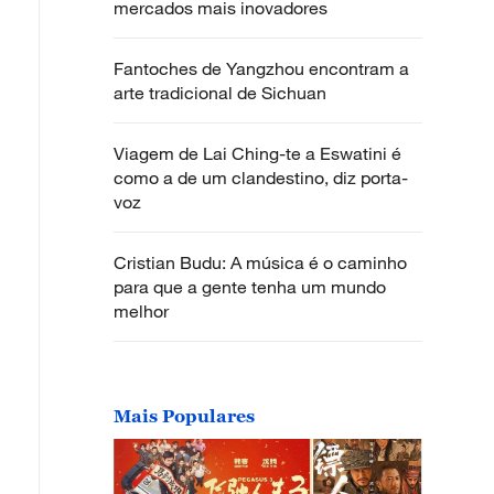
mercados mais inovadores
Fantoches de Yangzhou encontram a
arte tradicional de Sichuan
Viagem de Lai Ching-te a Eswatini é
como a de um clandestino, diz porta-
voz
Cristian Budu: A música é o caminho
para que a gente tenha um mundo
melhor
Mais Populares