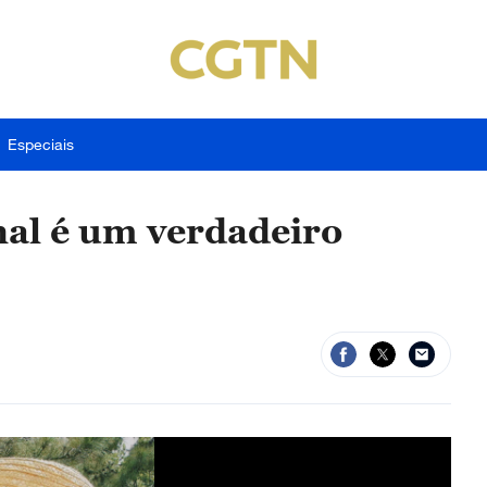
Especiais
nal é um verdadeiro