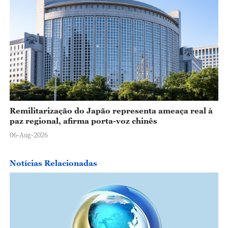
Remilitarização do Japão representa ameaça real à
paz regional, afirma porta-voz chinês
06-Aug-2026
Notícias Relacionadas