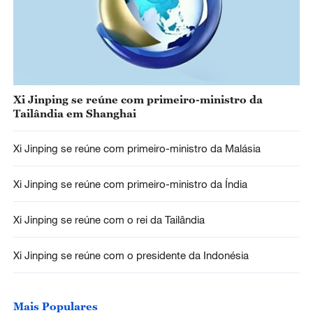
Xi Jinping se reúne com primeiro-ministro da
Tailândia em Shanghai
Xi Jinping se reúne com primeiro-ministro da Malásia
Xi Jinping se reúne com primeiro-ministro da Índia
Xi Jinping se reúne com o rei da Tailândia
Xi Jinping se reúne com o presidente da Indonésia
Mais Populares