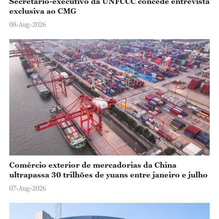
Secretário-executivo da UNFCCC concede entrevista
exclusiva ao CMG
08-Aug-2026
Comércio exterior de mercadorias da China
ultrapassa 30 trilhões de yuans entre janeiro e julho
07-Aug-2026