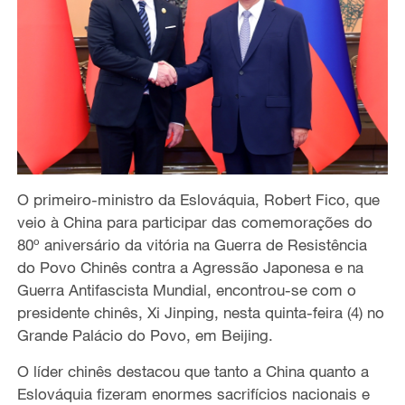
O primeiro-ministro da Eslováquia, Robert Fico, que
veio à China para participar das comemorações do
80º aniversário da vitória na Guerra de Resistência
do Povo Chinês contra a Agressão Japonesa e na
Guerra Antifascista Mundial, encontrou-se com o
presidente chinês, Xi Jinping, nesta quinta-feira (4) no
Grande Palácio do Povo, em Beijing.
O líder chinês destacou que tanto a China quanto a
Eslováquia fizeram enormes sacrifícios nacionais e