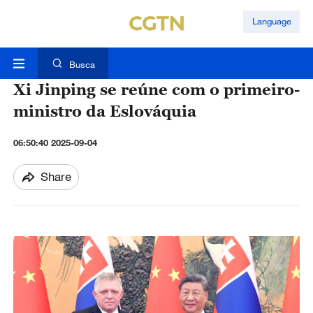
Language
Busca
Xi Jinping se reúne com o primeiro-
ministro da Eslováquia
06:50:40 2025-09-04
Share