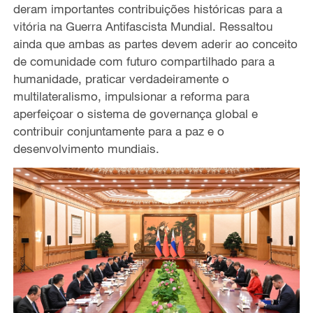
deram importantes contribuições históricas para a
vitória na Guerra Antifascista Mundial. Ressaltou
ainda que ambas as partes devem aderir ao conceito
de comunidade com futuro compartilhado para a
humanidade, praticar verdadeiramente o
multilateralismo, impulsionar a reforma para
aperfeiçoar o sistema de governança global e
contribuir conjuntamente para a paz e o
desenvolvimento mundiais.