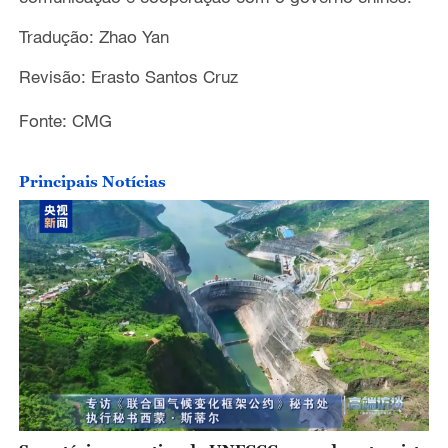
Tradução: Zhao Yan
Revisão: Erasto Santos Cruz
Fonte: CMG
Principais Notícias