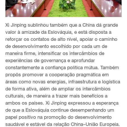
Xi Jinping sublinhou também que a China dá grande
valor à amizade da Eslováquia, e está disposta a
reforçar os contatos de alto nível, apoiar o caminho
de desenvolvimento escolhido por cada um de
maneira firme, intensificar os intercâmbios de
experiências de governança e aprofundar
constantemente a confiança política mútua. Também
propôs promover a cooperação pragmática em
áreas como novas energias, infraestrutura e logística
de forma ativa, além de ampliar os intercâmbios
culturais, de maneira a trazer mais benefícios a
ambos os países. Xi Jinping expressou a esperança
de que a Eslováquia continue desempenhando um
papel positivo na promoção do desenvolvimento
saudável e estável da relação China–União Europeia.