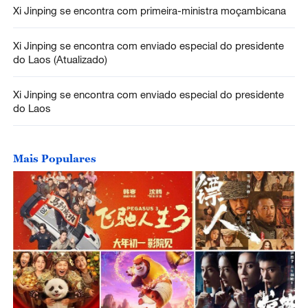
Xi Jinping se encontra com primeira-ministra moçambicana
Xi Jinping se encontra com enviado especial do presidente
do Laos (Atualizado)
Xi Jinping se encontra com enviado especial do presidente
do Laos
Mais Populares