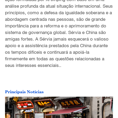
análise profunda da atual situação internacional. Seus
princípios, como a defesa da igualdade soberana e a
abordagem centrada nas pessoas, são de grande
importância para a reforma e o aprimoramento do
sistema de governança global. Sérvia e China são
amigas fortes. A Sérvia jamais esquecerá o valioso
apoio e a assistência prestados pela China durante
os tempos difíceis e continuará a apoiá-la
firmemente em todas as questões relacionadas a
seus interesses essenciais..
Principais Notícias