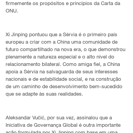
firmemente os propósitos e princípios da Carta da
ONU.
Xi Jinping pontuou que a Sérvia é o primeiro país
europeu a criar com a China uma comunidade de
futuro compartilhado na nova era, o que demonstrou
plenamente a natureza especial e o alto nível do
relacionamento bilateral. Como amiga fiel, a China
apoia a Sérvia na salvaguarda de seus interesses
nacionais e de estabilidade social, e na construção
de um caminho de desenvolvimento bem-sucedido
que se adapte às suas realidades.
Aleksandar Vučić, por sua vez, assinalou que a
Iniciativa de Governança Global é outra importante
ação formulada por Xi Jinping com base em uma