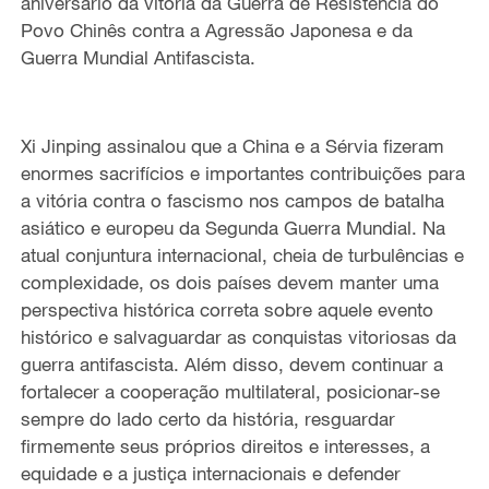
aniversário da vitória da Guerra de Resistência do
Povo Chinês contra a Agressão Japonesa e da
Guerra Mundial Antifascista.
Xi Jinping assinalou que a China e a Sérvia fizeram
enormes sacrifícios e importantes contribuições para
a vitória contra o fascismo nos campos de batalha
asiático e europeu da Segunda Guerra Mundial. Na
atual conjuntura internacional, cheia de turbulências e
complexidade, os dois países devem manter uma
perspectiva histórica correta sobre aquele evento
histórico e salvaguardar as conquistas vitoriosas da
guerra antifascista. Além disso, devem continuar a
fortalecer a cooperação multilateral, posicionar-se
sempre do lado certo da história, resguardar
firmemente seus próprios direitos e interesses, a
equidade e a justiça internacionais e defender