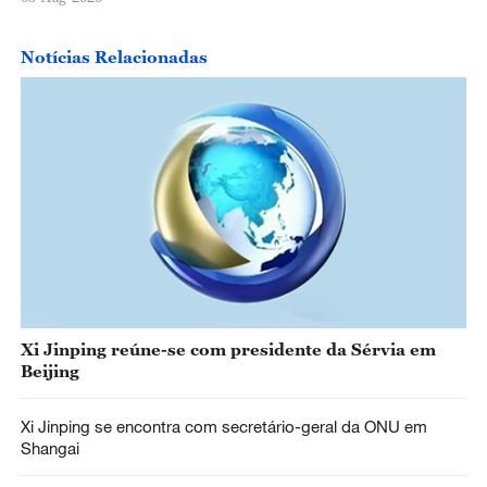
Notícias Relacionadas
Xi Jinping reúne-se com presidente da Sérvia em
Beijing
Xi Jinping se encontra com secretário-geral da ONU em
Shangai