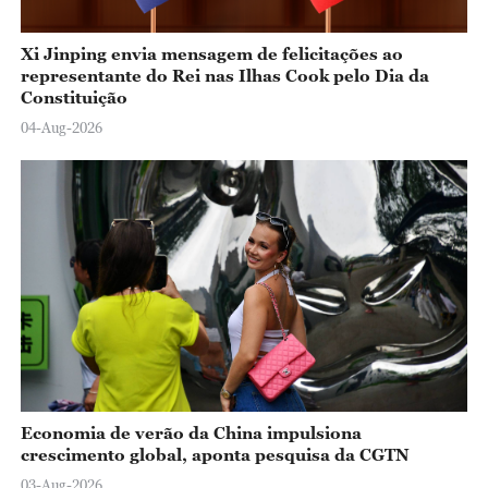
Xi Jinping envia mensagem de felicitações ao
representante do Rei nas Ilhas Cook pelo Dia da
Constituição
04-Aug-2026
Economia de verão da China impulsiona
crescimento global, aponta pesquisa da CGTN
03-Aug-2026