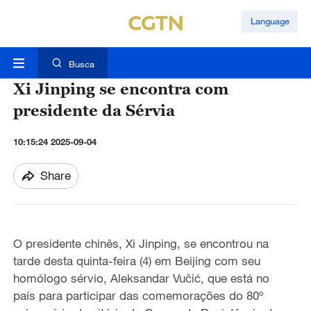
Language
Busca
Xi Jinping se encontra com
presidente da Sérvia
10:15:24 2025-09-04
Share
O presidente chinês, Xi Jinping, se encontrou na
tarde desta quinta-feira (4) em Beijing com seu
homólogo sérvio, Aleksandar Vučić, que está no
país para participar das comemorações do 80º