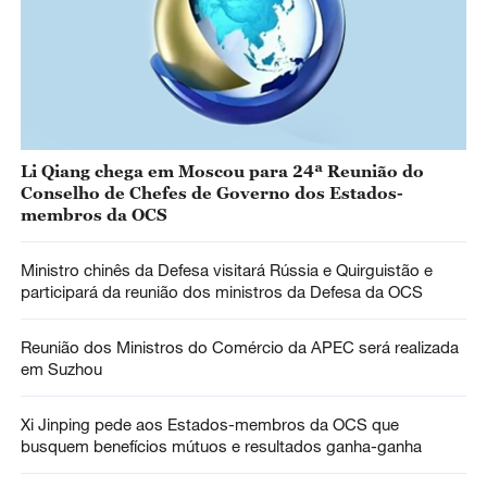
Li Qiang chega em Moscou para 24ª Reunião do
Conselho de Chefes de Governo dos Estados-
membros da OCS
Ministro chinês da Defesa visitará Rússia e Quirguistão e
participará da reunião dos ministros da Defesa da OCS
Reunião dos Ministros do Comércio da APEC será realizada
em Suzhou
Xi Jinping pede aos Estados-membros da OCS que
busquem benefícios mútuos e resultados ganha-ganha