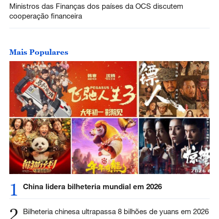
Ministros das Finanças dos países da OCS discutem
cooperação financeira
Mais Populares
1
China lidera bilheteria mundial em 2026
2
Bilheteria chinesa ultrapassa 8 bilhões de yuans em 2026