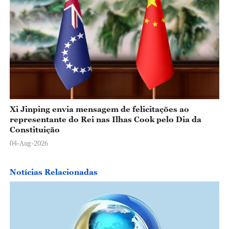
Xi Jinping envia mensagem de felicitações ao
representante do Rei nas Ilhas Cook pelo Dia da
Constituição
04-Aug-2026
Notícias Relacionadas