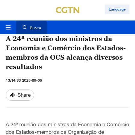
Language
Busca
A 24ª reunião dos ministros da
Economia e Comércio dos Estados-
membros da OCS alcança diversos
resultados
13:14:33 2025-09-06
Share
A 24ª reunião dos ministros da Economia e Comércio
dos Estados-membros da Organização de