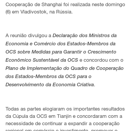
Cooperação de Shanghai foi realizada neste domingo
(6) em Vladivostok, na Rússia.
A reunião divulgou a
Declaração dos Ministros da
Economia e Comércio dos Estados-Membros da
OCS sobre Medidas para Garantir o Crescimento
e concordou com o
Econômico Sustentável da OCS
Plano de Implementação do Quadro de Cooperação
dos Estados-Membros da OCS para o
.
Desenvolvimento da Economia Criativa
Todas as partes elogiaram os importantes resultados
da Cúpula da OCS em Tianjin e concordaram com a
necessidade de continuar a expandir a cooperação
regional em comércio e investimento, promover o