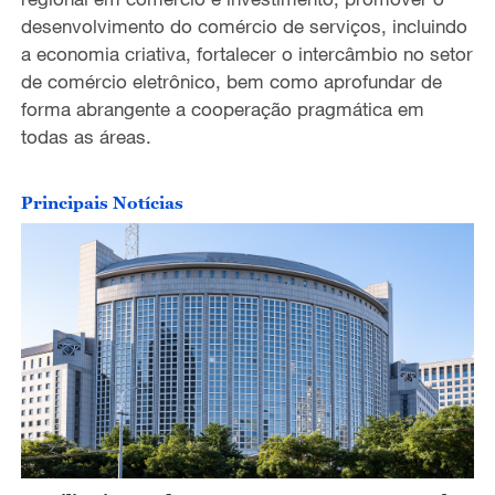
desenvolvimento do comércio de serviços, incluindo
a economia criativa, fortalecer o intercâmbio no setor
de comércio eletrônico, bem como aprofundar de
forma abrangente a cooperação pragmática em
todas as áreas.
Principais Notícias