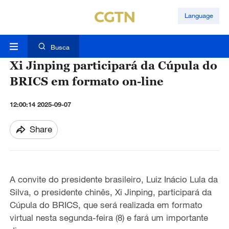
Language
Busca
Xi Jinping participará da Cúpula do
BRICS em formato on-line
12:00:14 2025-09-07
Share
A convite do presidente brasileiro, Luiz Inácio Lula da
Silva, o presidente chinês, Xi Jinping, participará da
Cúpula do BRICS, que será realizada em formato
virtual nesta segunda-feira (8) e fará um importante