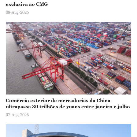
exclusiva ao CMG
08-Aug-2026
Comércio exterior de mercadorias da China
ultrapassa 30 trilhões de yuans entre janeiro e julho
07-Aug-2026