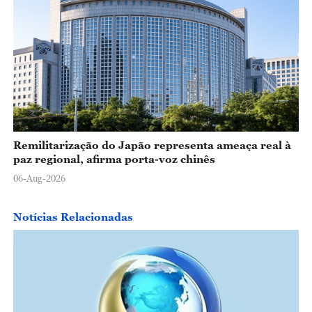
Remilitarização do Japão representa ameaça real à
paz regional, afirma porta-voz chinês
06-Aug-2026
Notícias Relacionadas