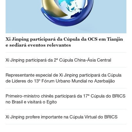
Xi Jinping participará da Cúpula da OCS em Tianjin
e sediará eventos relevantes
Xi Jinping participará da 2ª Cúpula China-Ásia Central
Representante especial de Xi Jinping participará da Cúpula
de Líderes do 13º Fórum Urbano Mundial no Azerbaijão
Primeiro-ministro chinês participará da 17ª Cúpula do BRICS
no Brasil e visitará o Egito
Xi Jinping profere importante na Cúpula Virtual do BRICS