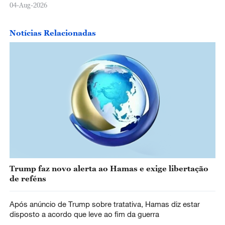
04-Aug-2026
Notícias Relacionadas
Trump faz novo alerta ao Hamas e exige libertação
de reféns
Após anúncio de Trump sobre tratativa, Hamas diz estar
disposto a acordo que leve ao fim da guerra