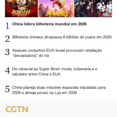
1
China lidera bilheteria mundial em 2026
2
Bilheteria chinesa ultrapassa 8 bilhões de yuans em 2026
3
Ataques conjuntos EUA-Israel provocam retaliação
“devastadora” do Irã
4
Do canavial ao Super Bowl: moda, soberania e o
tabuleiro entre China e EUA
5
China planeja duas missões espaciais tripuladas para
2026 e almeja pouso na Lua em 2030