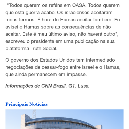
"Todos querem os reféns em CASA. Todos querem
que esta guerra acabe! Os israelenses aceitaram
meus termos. É hora do Hamas aceitar também. Eu
avisei o Hamas sobre as consequências de não
aceitar. Este é meu último aviso, não haverá outro",
escreveu o presidente em uma publicação na sua
plataforma Truth Social.
O governo dos Estados Unidos tem intermediado
negociações de cessar-fogo entre Israel e o Hamas,
que ainda permanecem em impasse.
Informações de CNN Brasil, G1, Lusa.
Principais Notícias