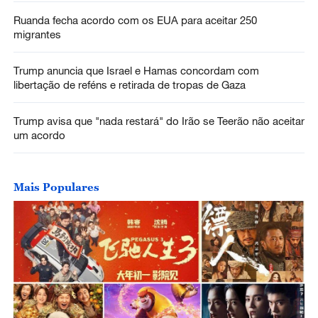
Ruanda fecha acordo com os EUA para aceitar 250
migrantes
Trump anuncia que Israel e Hamas concordam com
libertação de reféns e retirada de tropas de Gaza
Trump avisa que "nada restará" do Irão se Teerão não aceitar
um acordo
Mais Populares