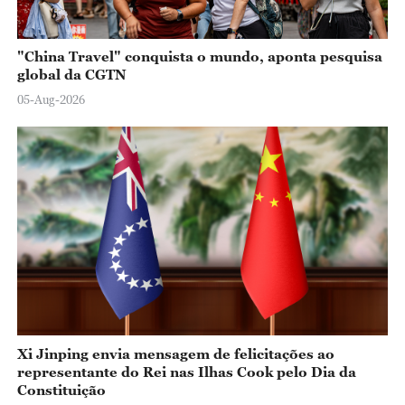
"China Travel" conquista o mundo, aponta pesquisa
global da CGTN
05-Aug-2026
Xi Jinping envia mensagem de felicitações ao
representante do Rei nas Ilhas Cook pelo Dia da
Constituição