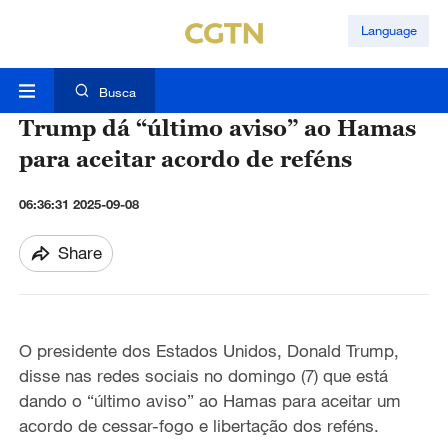
Language
Busca
Trump dá “último aviso” ao Hamas
para aceitar acordo de reféns
06:36:31 2025-09-08
Share
O presidente dos Estados Unidos, Donald Trump,
disse nas redes sociais no domingo (7) que está
dando o “último aviso” ao Hamas para aceitar um
acordo de cessar-fogo e libertação dos reféns.