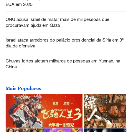
EUA em 2025
ONU acusa Israel de matar mais de mil pessoas que
procuravam ajuda em Gaza
Israel ataca arredores do palácio presidencial da Síria em 3º
dia de ofensiva
Chuvas fortes afetam milhares de pessoas em Yunnan, na
China
Mais Populares