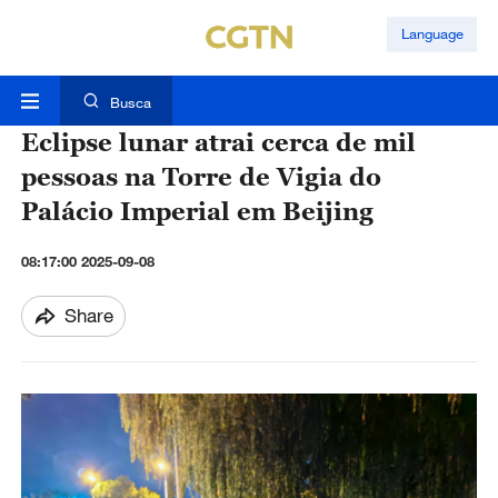
Language
Busca
Eclipse lunar atrai cerca de mil
pessoas na Torre de Vigia do
Palácio Imperial em Beijing
08:17:00 2025-09-08
Share