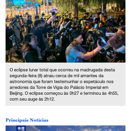
O eclipse lunar total que ocorreu na madrugada desta
segunda-feira (8) atraiu cerca de mil amantes da
astronomia que foram testemunhar o espetáculo nos
arredores da Torre de Vigia do Palácio Imperial em
Beijing. O eclipse começou às 0h27 e terminou às 4h55,
com seu auge às 2h12.
Principais Notícias