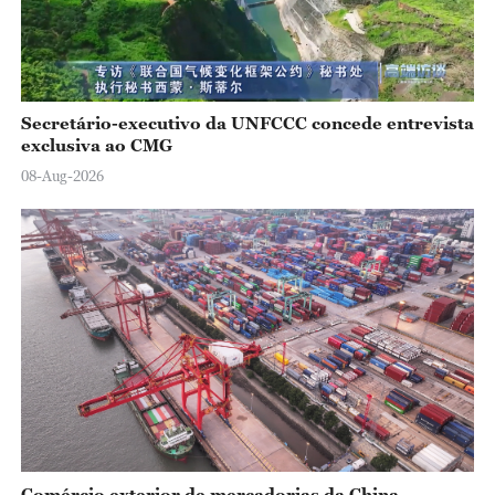
Secretário-executivo da UNFCCC concede entrevista
exclusiva ao CMG
08-Aug-2026
Comércio exterior de mercadorias da China