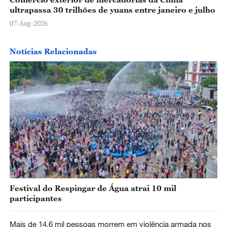
ultrapassa 30 trilhões de yuans entre janeiro e julho
07-Aug-2026
Notícias Relacionadas
Festival do Respingar de Água atrai 10 mil
participantes
Mais de 14,6 mil pessoas morrem em violência armada nos