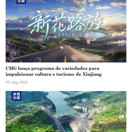
CMG lança programa de variedades para
impulsionar cultura e turismo de Xinjiang
09-Aug-2026