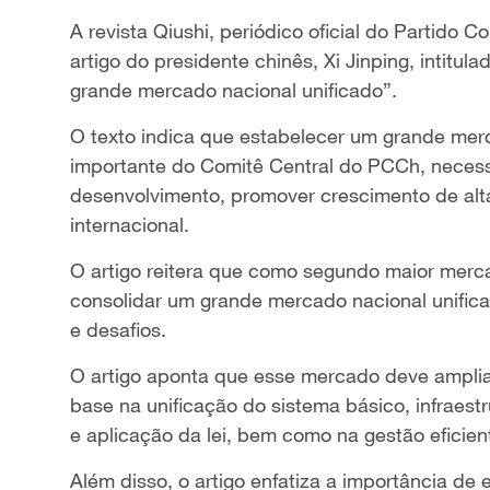
A revista Qiushi, periódico oficial do Partido
artigo do presidente chinês, Xi Jinping, intit
grande mercado nacional unificado”.
O texto indica que estabelecer um grande merc
importante do Comitê Central do PCCh, necess
desenvolvimento, promover crescimento de alta
internacional.
O artigo reitera que como segundo maior mer
consolidar um grande mercado nacional unifica
e desafios.
O artigo aponta que esse mercado deve amplia
base na unificação do sistema básico, infraest
e aplicação da lei, bem como na gestão eficien
Além disso, o artigo enfatiza a importância de