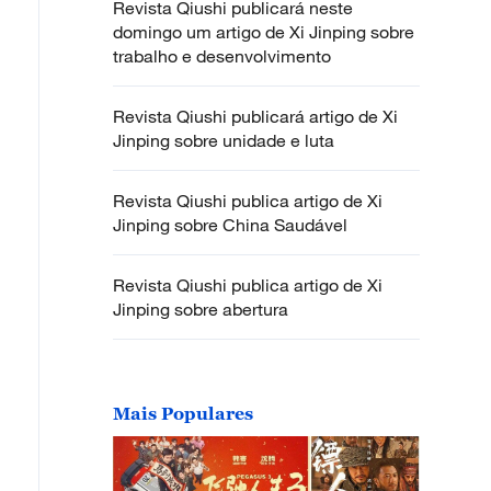
Revista Qiushi publicará neste
domingo um artigo de Xi Jinping sobre
trabalho e desenvolvimento
Revista Qiushi publicará artigo de Xi
Jinping sobre unidade e luta
Revista Qiushi publica artigo de Xi
Jinping sobre China Saudável
Revista Qiushi publica artigo de Xi
Jinping sobre abertura
Mais Populares