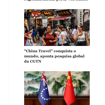
"China Travel" conquista o
mundo, aponta pesquisa global
da CGTN