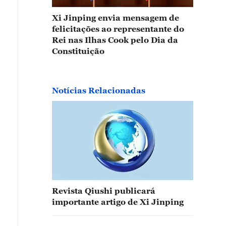
Xi Jinping envia mensagem de
felicitações ao representante do
Rei nas Ilhas Cook pelo Dia da
Constituição
Notícias Relacionadas
Revista Qiushi publicará
importante artigo de Xi Jinping