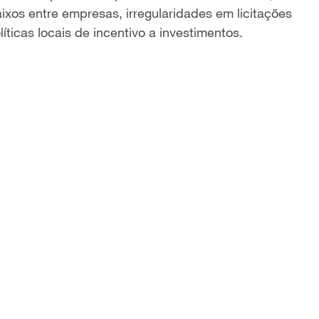
os entre empresas, irregularidades em licitações
ticas locais de incentivo a investimentos.