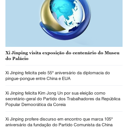
Xi Jinping visita exposição do centenário do Museu
do Palácio
Xi Jinping felicita pelo 55º aniversário da diplomacia do
pingue-pongue entre China e EUA
Xi Jinping felicita Kim Jong Un por sua eleição como
secretário-geral do Partido dos Trabalhadores da República
Popular Democrática da Coreia
Xi Jinping profere discurso em encontro que marca 105º
aniversário da fundação do Partido Comunista da China