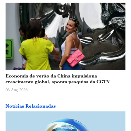
Economia de verão da China impulsiona
crescimento global, aponta pesquisa da CGTN
03-Aug-2026
Notícias Relacionadas