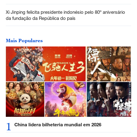
Xi Jinping felicita presidente indonésio pelo 80º aniversário
da fundação da República do país
Mais Populares
1
China lidera bilheteria mundial em 2026