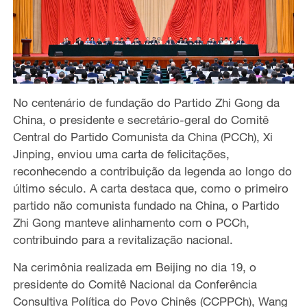
No centenário de fundação do Partido Zhi Gong da
China, o presidente e secretário-geral do Comitê
Central do Partido Comunista da China (PCCh), Xi
Jinping, enviou uma carta de felicitações,
reconhecendo a contribuição da legenda ao longo do
último século. A carta destaca que, como o primeiro
partido não comunista fundado na China, o Partido
Zhi Gong manteve alinhamento com o PCCh,
contribuindo para a revitalização nacional.
Na cerimônia realizada em Beijing no dia 19, o
presidente do Comitê Nacional da Conferência
Consultiva Política do Povo Chinês (CCPPCh), Wang