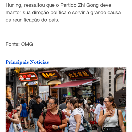
Huning, ressaltou que o Partido Zhi Gong deve
manter sua direção política e servir à grande causa
da reunificação do país.
Fonte: CMG
Principais Notícias