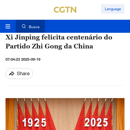
Language
Busca
Xi Jinping felicita centenário do
Partido Zhi Gong da China
07:04:23 2025-09-19
Share