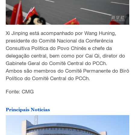
Xi Jinping está acompanhado por Wang Huning,
presidente do Comitê Nacional da Conferência
Consultiva Política do Povo Chinês e chefe da
delegação central, bem como por Cai Qi, diretor do
Gabinete Geral do Comitê Central do PCCh.
Ambos são membros do Comitê Permanente do Birô
Político do Comitê Central do PCCh.
Fonte: CMG
Principais Notícias