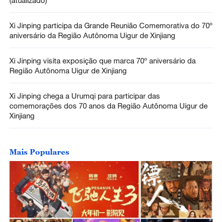
(atualizado)
Xi Jinping participa da Grande Reunião Comemorativa do 70º
aniversário da Região Autônoma Uigur de Xinjiang
Xi Jinping visita exposição que marca 70º aniversário da
Região Autônoma Uigur de Xinjiang
Xi Jinping chega a Urumqi para participar das
comemorações dos 70 anos da Região Autônoma Uigur de
Xinjiang
Mais Populares