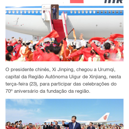
O presidente chinês, Xi Jinping, chegou a Urumqi,
capital da Região Autônoma Uigur de Xinjiang, nesta
terça-feira (23), para participar das celebrações do
70º aniversário da fundação da região.