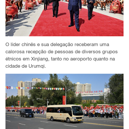
O líder chinês e sua delegação receberam uma
calorosa recepção de pessoas de diversos grupos
étnicos em Xinjiang, tanto no aeroporto quanto na
cidade de Urumqi.