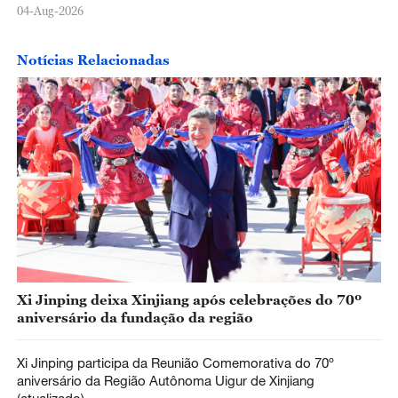
04-Aug-2026
Notícias Relacionadas
Xi Jinping deixa Xinjiang após celebrações do 70º
aniversário da fundação da região
Xi Jinping participa da Reunião Comemorativa do 70º
aniversário da Região Autônoma Uigur de Xinjiang