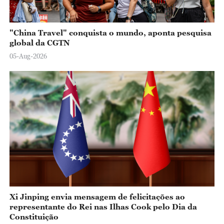
"China Travel" conquista o mundo, aponta pesquisa
global da CGTN
05-Aug-2026
Xi Jinping envia mensagem de felicitações ao
representante do Rei nas Ilhas Cook pelo Dia da
Constituição