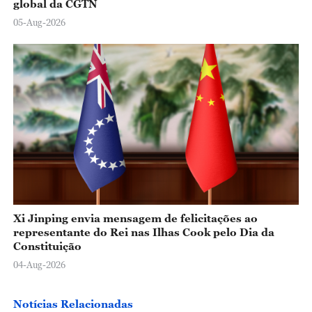
global da CGTN
05-Aug-2026
Xi Jinping envia mensagem de felicitações ao
representante do Rei nas Ilhas Cook pelo Dia da
Constituição
04-Aug-2026
Notícias Relacionadas