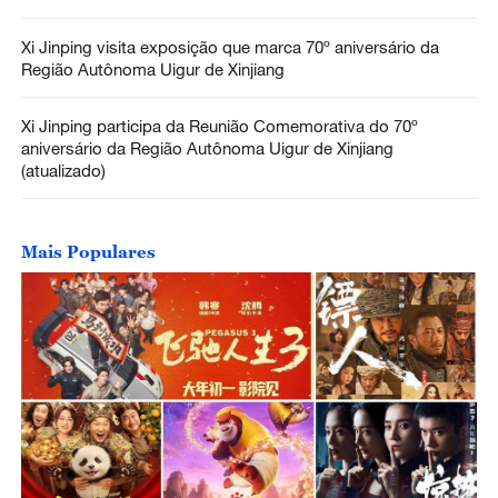
Xi Jinping visita exposição que marca 70º aniversário da
Região Autônoma Uigur de Xinjiang
Xi Jinping participa da Reunião Comemorativa do 70º
aniversário da Região Autônoma Uigur de Xinjiang
(atualizado)
Mais Populares