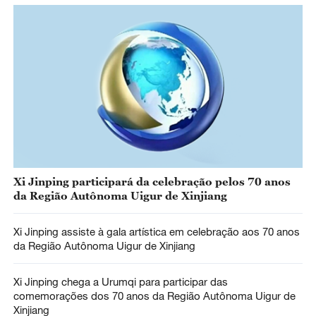
Xi Jinping participará da celebração pelos 70 anos
da Região Autônoma Uigur de Xinjiang
Xi Jinping assiste à gala artística em celebração aos 70 anos
da Região Autônoma Uigur de Xinjiang
Xi Jinping chega a Urumqi para participar das
comemorações dos 70 anos da Região Autônoma Uigur de
Xinjiang