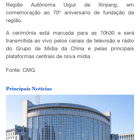
Região Autônoma Uigur de Xinjiang, em
comemoração ao 70º aniversário de fundação da
região.
A cerimônia está marcada para as 10h30 e será
transmitida ao vivo pelos canais de televisão e rádio
do Grupo de Mídia da China e pelas principais
plataformas centrais de nova mídia.
Fonte: CMG
Principais Notícias