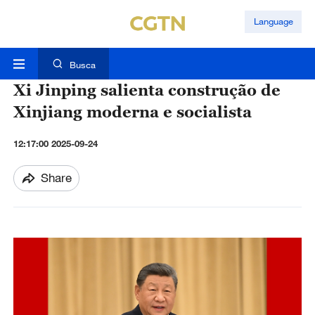
Language
Busca
Xi Jinping salienta construção de
Xinjiang moderna e socialista
12:17:00 2025-09-24
Share