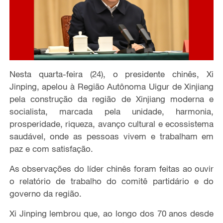
Nesta quarta-feira (24), o presidente chinês, Xi
Jinping, apelou à Região Autônoma Uigur de Xinjiang
pela construção da região de Xinjiang moderna e
socialista, marcada pela unidade, harmonia,
prosperidade, riqueza, avanço cultural e ecossistema
saudável, onde as pessoas vivem e trabalham em
paz e com satisfação.
As observações do líder chinês foram feitas ao ouvir
o relatório de trabalho do comitê partidário e do
governo da região.
Xi Jinping lembrou que, ao longo dos 70 anos desde