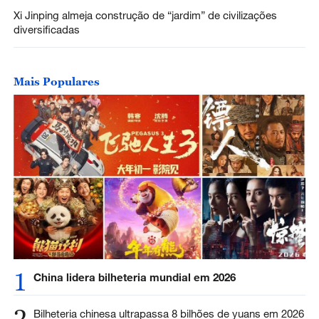
Xi Jinping almeja construção de “jardim” de civilizações
diversificadas
Mais Populares
1
China lidera bilheteria mundial em 2026
2
Bilheteria chinesa ultrapassa 8 bilhões de yuans em 2026