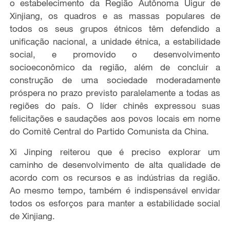
o estabelecimento da Região Autônoma Uigur de
Xinjiang, os quadros e as massas populares de
todos os seus grupos étnicos têm defendido a
unificação nacional, a unidade étnica, a estabilidade
social, e promovido o desenvolvimento
socioeconômico da região, além de concluir a
construção de uma sociedade moderadamente
próspera no prazo previsto paralelamente a todas as
regiões do país. O líder chinês expressou suas
felicitações e saudações aos povos locais em nome
do Comitê Central do Partido Comunista da China.
Xi Jinping reiterou que é preciso explorar um
caminho de desenvolvimento de alta qualidade de
acordo com os recursos e as indústrias da região.
Ao mesmo tempo, também é indispensável envidar
todos os esforços para manter a estabilidade social
de Xinjiang.