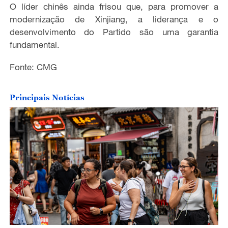
O líder chinês ainda frisou que, para promover a
modernização de Xinjiang, a liderança e o
desenvolvimento do Partido são uma garantia
fundamental.
Fonte: CMG
Principais Notícias