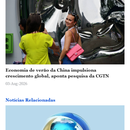
Economia de verão da China impulsiona
crescimento global, aponta pesquisa da CGTN
03-Aug-2026
Notícias Relacionadas