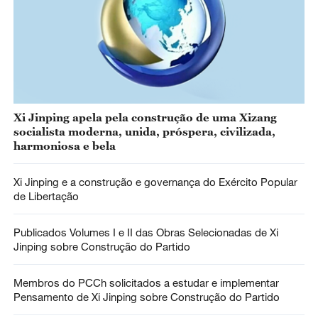
Xi Jinping apela pela construção de uma Xizang
socialista moderna, unida, próspera, civilizada,
harmoniosa e bela
Xi Jinping e a construção e governança do Exército Popular
de Libertação
Publicados Volumes I e II das Obras Selecionadas de Xi
Jinping sobre Construção do Partido
Membros do PCCh solicitados a estudar e implementar
Pensamento de Xi Jinping sobre Construção do Partido