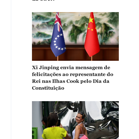
Xi Jinping envia mensagem de
felicitações ao representante do
Rei nas Ilhas Cook pelo Dia da
Constituição