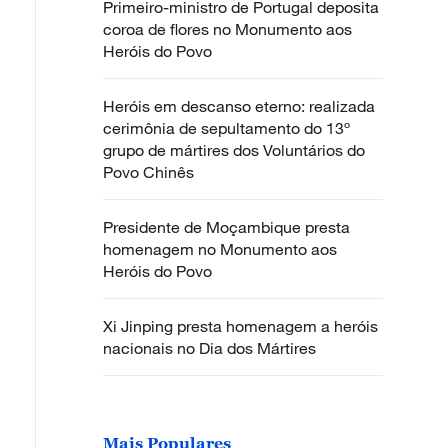
Primeiro-ministro de Portugal deposita
coroa de flores no Monumento aos
Heróis do Povo
Heróis em descanso eterno: realizada
cerimônia de sepultamento do 13º
grupo de mártires dos Voluntários do
Povo Chinês
Presidente de Moçambique presta
homenagem no Monumento aos
Heróis do Povo
Xi Jinping presta homenagem a heróis
nacionais no Dia dos Mártires
Mais Populares