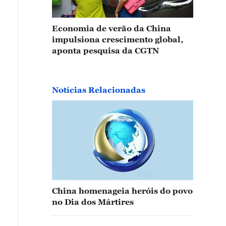
Economia de verão da China
impulsiona crescimento global,
aponta pesquisa da CGTN
Notícias Relacionadas
China homenageia heróis do povo
no Dia dos Mártires