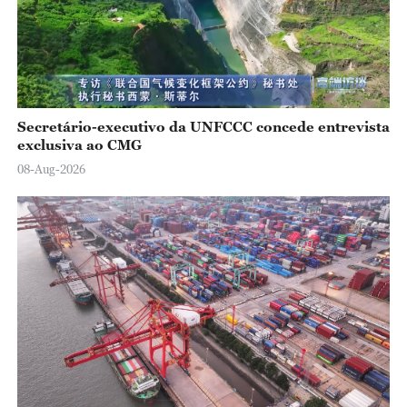
Secretário-executivo da UNFCCC concede entrevista
exclusiva ao CMG
08-Aug-2026