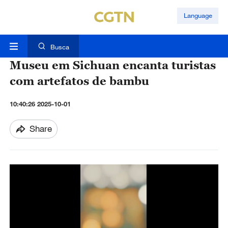
Language
Busca
Museu em Sichuan encanta turistas
com artefatos de bambu
10:40:26 2025-10-01
Share