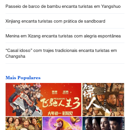
Passeio de barco de bambu encanta turistas em Yangshuo
Xinjiang encanta turistas com prática de sandboard
Menina em Xizang encanta turistas com alegria espontânea
“Casal idoso” com trajes tradicionais encanta turistas em
Changsha
Mais Populares