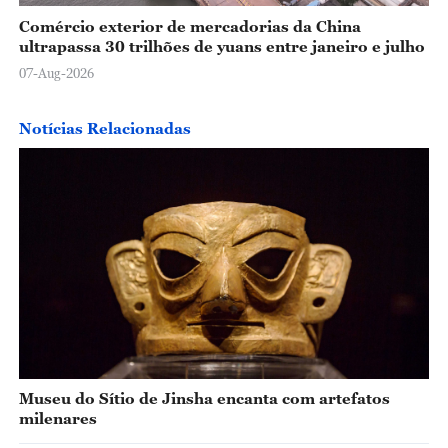
Comércio exterior de mercadorias da China
ultrapassa 30 trilhões de yuans entre janeiro e julho
07-Aug-2026
Notícias Relacionadas
Museu do Sítio de Jinsha encanta com artefatos
milenares