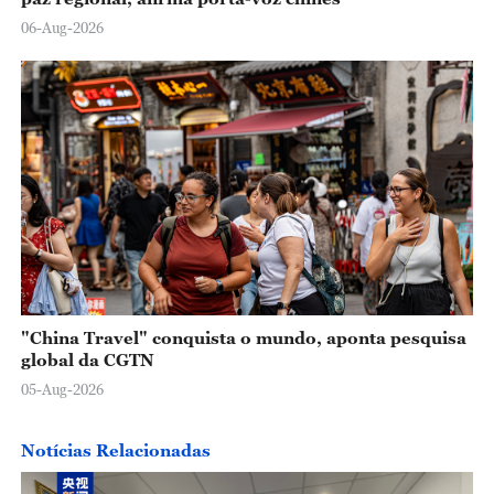
06-Aug-2026
"China Travel" conquista o mundo, aponta pesquisa
global da CGTN
05-Aug-2026
Notícias Relacionadas