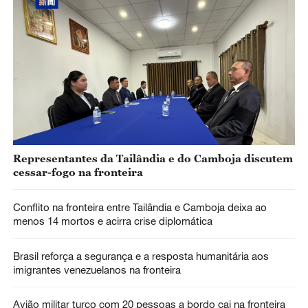
Representantes da Tailândia e do Camboja discutem
cessar-fogo na fronteira
Conflito na fronteira entre Tailândia e Camboja deixa ao
menos 14 mortos e acirra crise diplomática
Brasil reforça a segurança e a resposta humanitária aos
imigrantes venezuelanos na fronteira
Avião militar turco com 20 pessoas a bordo cai na fronteira