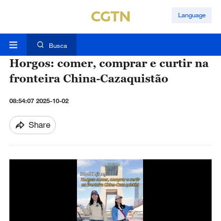
Language
Busca
Horgos: comer, comprar e curtir na
fronteira China-Cazaquistão
08:54:07 2025-10-02
Share