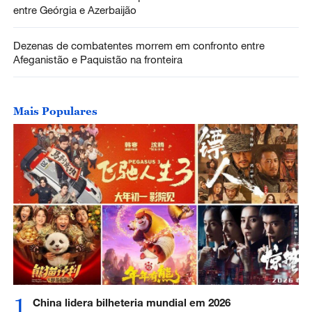
entre Geórgia e Azerbaijão
Dezenas de combatentes morrem em confronto entre
Afeganistão e Paquistão na fronteira
Mais Populares
1
China lidera bilheteria mundial em 2026