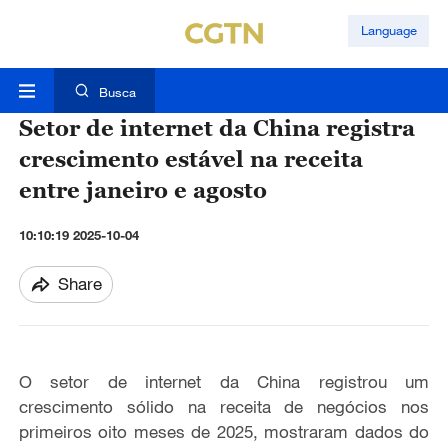
Language
Busca
Setor de internet da China registra
crescimento estável na receita
entre janeiro e agosto
10:10:19 2025-10-04
Share
O setor de internet da China registrou um
crescimento sólido na receita de negócios nos
primeiros oito meses de 2025, mostraram dados do