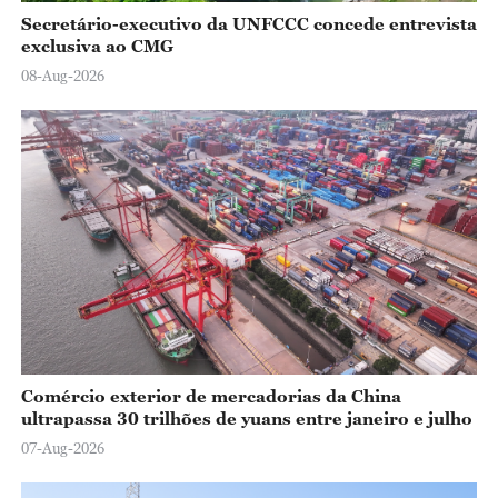
Secretário-executivo da UNFCCC concede entrevista
exclusiva ao CMG
08-Aug-2026
Comércio exterior de mercadorias da China
ultrapassa 30 trilhões de yuans entre janeiro e julho
07-Aug-2026