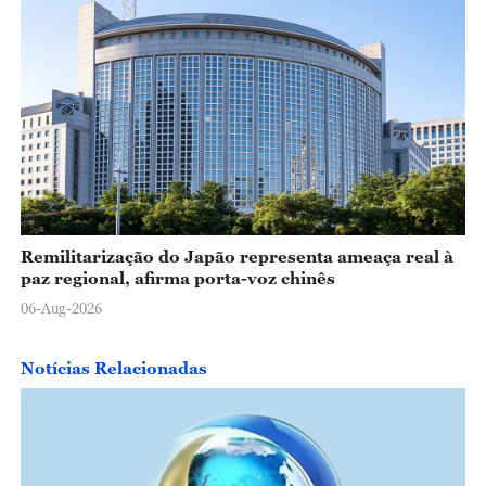
Remilitarização do Japão representa ameaça real à
paz regional, afirma porta-voz chinês
06-Aug-2026
Notícias Relacionadas