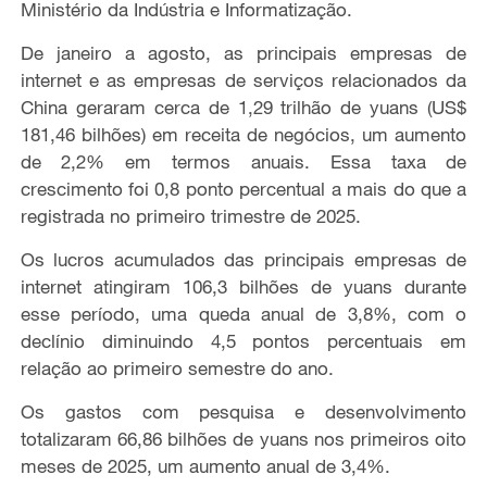
Ministério da Indústria e Informatização.
De janeiro a agosto, as principais empresas de
internet e as empresas de serviços relacionados da
China geraram cerca de 1,29 trilhão de yuans (US$
181,46 bilhões) em receita de negócios, um aumento
de 2,2% em termos anuais. Essa taxa de
crescimento foi 0,8 ponto percentual a mais do que a
registrada no primeiro trimestre de 2025.
Os lucros acumulados das principais empresas de
internet atingiram 106,3 bilhões de yuans durante
esse período, uma queda anual de 3,8%, com o
declínio diminuindo 4,5 pontos percentuais em
relação ao primeiro semestre do ano.
Os gastos com pesquisa e desenvolvimento
totalizaram 66,86 bilhões de yuans nos primeiros oito
meses de 2025, um aumento anual de 3,4%.