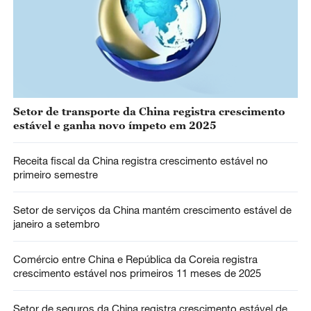
Setor de transporte da China registra crescimento
estável e ganha novo ímpeto em 2025
Receita fiscal da China registra crescimento estável no
primeiro semestre
Setor de serviços da China mantém crescimento estável de
janeiro a setembro
Comércio entre China e República da Coreia registra
crescimento estável nos primeiros 11 meses de 2025
Setor de seguros da China registra crescimento estável de