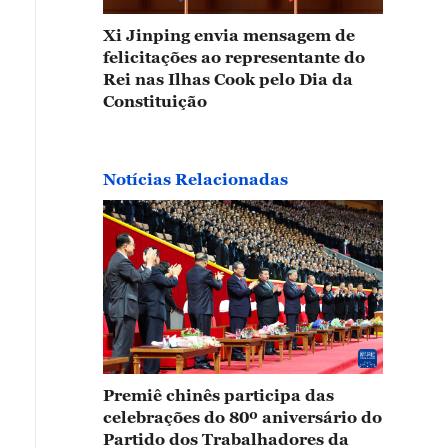
Xi Jinping envia mensagem de
felicitações ao representante do
Rei nas Ilhas Cook pelo Dia da
Constituição
Notícias Relacionadas
Premiê chinês participa das
celebrações do 80º aniversário do
Partido dos Trabalhadores da