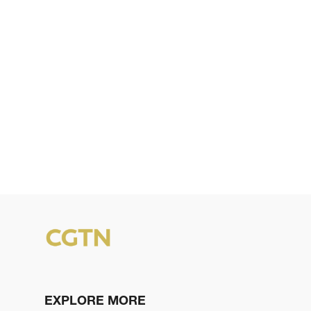
EXPLORE MORE