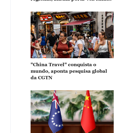
"China Travel" conquista o
mundo, aponta pesquisa global
da CGTN