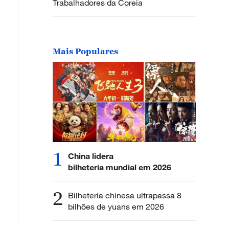
Trabalhadores da Coreia
Mais Populares
1
China lidera
bilheteria mundial em 2026
2
Bilheteria chinesa ultrapassa 8
bilhões de yuans em 2026