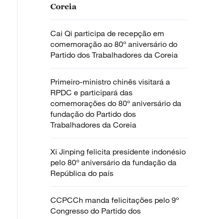
Coreia
Cai Qi participa de recepção em
comemoração ao 80º aniversário do
Partido dos Trabalhadores da Coreia
Primeiro-ministro chinês visitará a
RPDC e participará das
comemorações do 80º aniversário da
fundação do Partido dos
Trabalhadores da Coreia
Xi Jinping felicita presidente indonésio
pelo 80º aniversário da fundação da
República do país
CCPCCh manda felicitações pelo 9º
Congresso do Partido dos