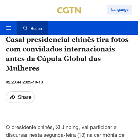
Language
Busca
Casal presidencial chinês tira fotos
com convidados internacionais
antes da Cúpula Global das
Mulheres
02:20:44 2025-10-13
Share
O presidente chinês, Xi Jinping, vai participar e
discursar nesta segunda-feira (13) na cerimônia de