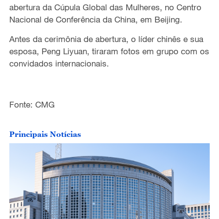
abertura da Cúpula Global das Mulheres, no Centro
Nacional de Conferência da China, em Beijing.
Antes da cerimônia de abertura, o líder chinês e sua
esposa, Peng Liyuan, tiraram fotos em grupo com os
convidados internacionais.
Fonte: CMG
Principais Notícias