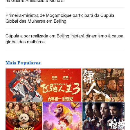
na Guerra Antifascista Mundial
Primeira-ministra de Moçambique participará da Cúpula
Global das Mulheres em Beijing
Cúpula a ser realizada em Beijing injetará dinamismo à causa
global das mulheres
Mais Populares