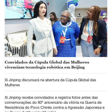
Convidados da Cúpula Global das Mulheres
vivenciam tecnologia robótica em Beijing
Xi Jinping discursará na abertura da Cúpula Global das
Mulheres
Xi Jinping recebe convidados e registra fotos antes das
comemorações do 80º aniversário da vitória na Guerra de
Resistência do Povo Chinês contra a Agressão Japonesa e