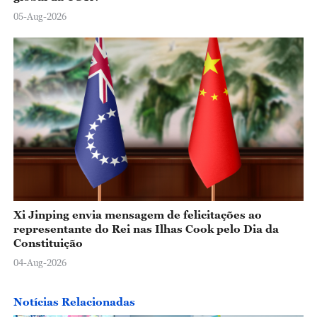
05-Aug-2026
Xi Jinping envia mensagem de felicitações ao
representante do Rei nas Ilhas Cook pelo Dia da
Constituição
04-Aug-2026
Notícias Relacionadas