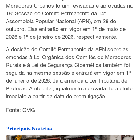
Moradores Urbanos foram revisadas ​​e aprovadas na
18ª Sessão do Comitê Permanente da 14ª
Assembleia Popular Nacional (APN), em 28 de
outubro. Elas entrarão em vigor em 1º de maio de
2026 e 1º de janeiro de 2026, respectivamente.
A decisão do Comitê Permanente da APN sobre as
emendas à Lei Orgânica dos Comitês de Moradores
Rurais e à Lei de Segurança Cibernética também foi
seguida na mesma sessão e entrará em vigor em 1º
de janeiro de 2026. Já a emenda à Lei Tributária de
Proteção Ambiental, igualmente aprovada, terá efeito
imediato a partir da data de promulgação.
Fonte: CMG
Principais Notícias