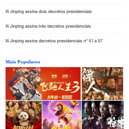
Xi Jinping assina dois decretos presidenciais
Xi Jinping assina três decretos presidenciais
Xi Jinping assina decretos presidenciais nº 51 a 57
Mais Populares