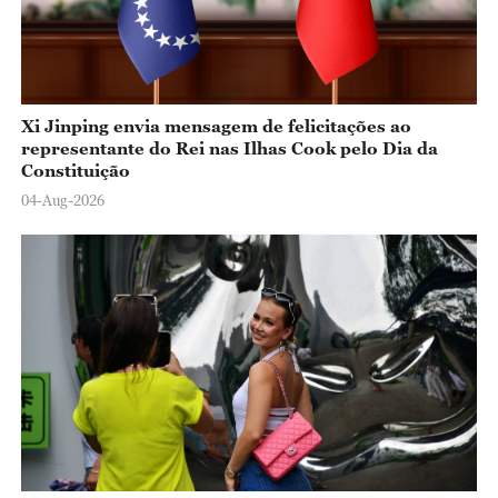
Xi Jinping envia mensagem de felicitações ao
representante do Rei nas Ilhas Cook pelo Dia da
Constituição
04-Aug-2026