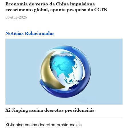
Economia de verão da China impulsiona
crescimento global, aponta pesquisa da CGTN
03-Aug-2026
Notícias Relacionadas
Xi Jinping assina decretos presidenciais
Xi Jinping assina decretos presidenciais