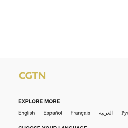
EXPLORE MORE
English
Español
Français
العربية
Ру