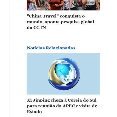
"China Travel" conquista o
mundo, aponta pesquisa global
da CGTN
Notícias Relacionadas
Xi Jinping chega à Coreia do Sul
para reunião da APEC e visita de
Estado