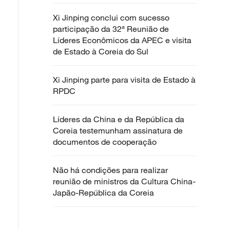
Xi Jinping conclui com sucesso
participação da 32ª Reunião de
Líderes Econômicos da APEC e visita
de Estado à Coreia do Sul
Xi Jinping parte para visita de Estado à
RPDC
Líderes da China e da República da
Coreia testemunham assinatura de
documentos de cooperação
Não há condições para realizar
reunião de ministros da Cultura China-
Japão-República da Coreia