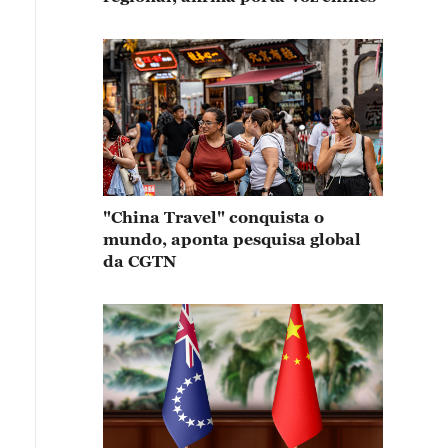
"China Travel" conquista o
mundo, aponta pesquisa global
da CGTN