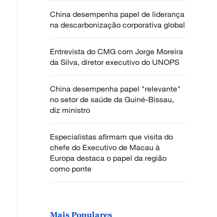
China desempenha papel de liderança
na descarbonização corporativa global
Entrevista do CMG com Jorge Moreira
da Silva, diretor executivo do UNOPS
China desempenha papel "relevante"
no setor de saúde da Guiné-Bissau,
diz ministro
Especialistas afirmam que visita do
chefe do Executivo de Macau à
Europa destaca o papel da região
como ponte
Mais Populares