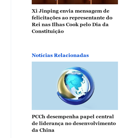
Xi Jinping envia mensagem de
felicitações ao representante do
Rei nas Ilhas Cook pelo Dia da
Constituição
Notícias Relacionadas
PCCh desempenha papel central
de liderança no desenvolvimento
da China