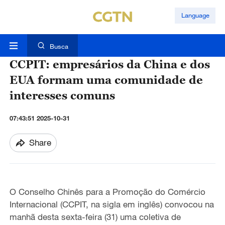
Language
Busca
CCPIT: empresários da China e dos
EUA formam uma comunidade de
interesses comuns
07:43:51 2025-10-31
Share
O Conselho Chinês para a Promoção do Comércio
Internacional (CCPIT, na sigla em inglês) convocou na
manhã desta sexta-feira (31) uma coletiva de