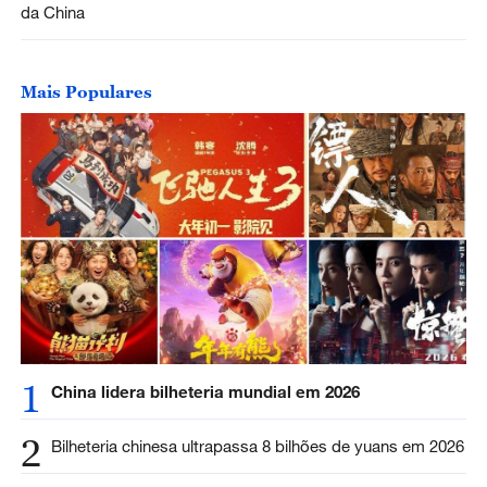
da China
Mais Populares
1
China lidera bilheteria mundial em 2026
2
Bilheteria chinesa ultrapassa 8 bilhões de yuans em 2026