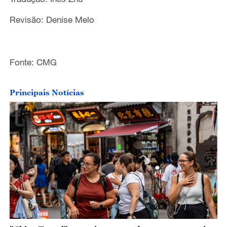
Revisão: Denise Melo
Fonte: CMG
Principais Notícias