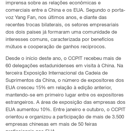
imprensa sobre as relações econômicas e
comerciais entre a China e os EUA. Segundo o porta-
voz Yang Fan, nos últimos anos, e diante das
recentes trocas bilaterais, os setores empresariais
dos dois países já formaram uma comunidade de
interesses comuns, caracterizada por benefícios
mútuos e cooperação de ganhos recíprocos.
Desde o início deste ano, o CCPIT recebeu mais de
60 delegações estadunidenses em visita à China. Na
terceira Exposição Internacional da Cadeia de
Suprimentos da China, o número de expositores dos
EUA cresceu 15% em relação à edição anterior,
mantendo-se em primeiro lugar entre os expositores
estrangeiros. A área de exposição das empresas dos
EUA aumentou 10%. Entre janeiro e outubro, o CCPIT
orientou e organizou a participação de mais de 3.500
empresas chinesas em mais de 50 feiras