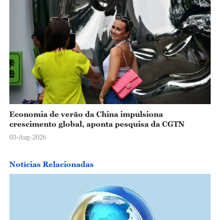
Economia de verão da China impulsiona
crescimento global, aponta pesquisa da CGTN
03-Aug-2026
Notícias Relacionadas