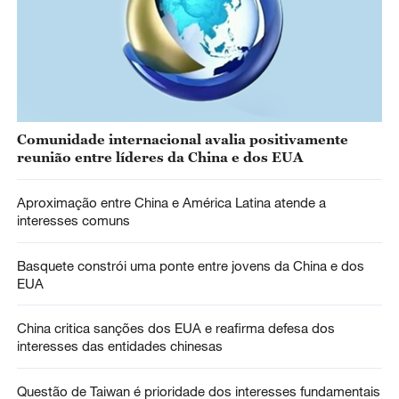
Comunidade internacional avalia positivamente
reunião entre líderes da China e dos EUA
Aproximação entre China e América Latina atende a
interesses comuns
Basquete constrói uma ponte entre jovens da China e dos
EUA
China critica sanções dos EUA e reafirma defesa dos
interesses das entidades chinesas
Questão de Taiwan é prioridade dos interesses fundamentais