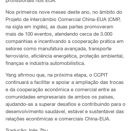
profissionais nos EUA.
Nos primeiros nove meses deste ano, no âmbito do
Projeto de Intercâmbio Comercial China-EUA (CMP,
na sigla em inglês), as duas partes promoveram
mais de 100 eventos, atendendo cerca de 3.000
companhias e incentivando a cooperação prática em
setores como manufatura avançada, transporte
ferroviário, eficiência energética, proteção ambiental,
finanças e indústria automobilística.
Yang afirmou que, na próxima etapa, o CCPIT
continuará a facilitar e apoiar a ampliação das trocas
e da cooperação econômica e comercial entre as
comunidades empresariais de ambos os países,
ajudando-as a superar desafios e contribuindo para o
desenvolvimento saudável, estável e sustentável das
relações econômicas e comerciais China-EUA.
Tradução: Inês Zhu