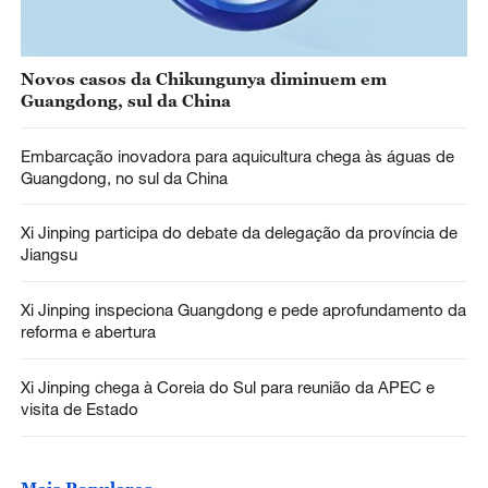
Novos casos da Chikungunya diminuem em
Guangdong, sul da China
Embarcação inovadora para aquicultura chega às águas de
Guangdong, no sul da China
Xi Jinping participa do debate da delegação da província de
Jiangsu
Xi Jinping inspeciona Guangdong e pede aprofundamento da
reforma e abertura
Xi Jinping chega à Coreia do Sul para reunião da APEC e
visita de Estado