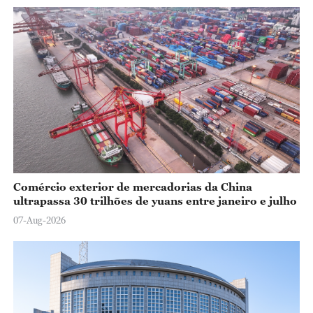
Comércio exterior de mercadorias da China
ultrapassa 30 trilhões de yuans entre janeiro e julho
07-Aug-2026