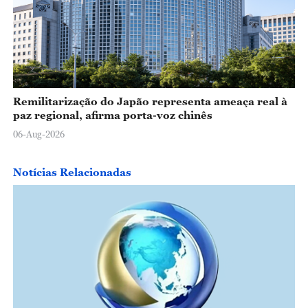
Remilitarização do Japão representa ameaça real à
paz regional, afirma porta-voz chinês
06-Aug-2026
Notícias Relacionadas