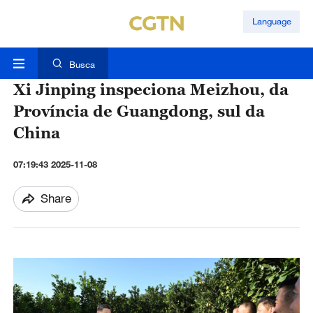
Language
Busca
Xi Jinping inspeciona Meizhou, da
Província de Guangdong, sul da
China
07:19:43 2025-11-08
Share