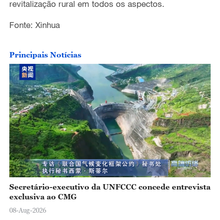
revitalização rural em todos os aspectos.
Fonte: Xinhua
Principais Notícias
Secretário-executivo da UNFCCC concede entrevista
exclusiva ao CMG
08-Aug-2026