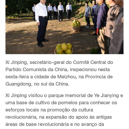
Xi Jinping, secretário-geral do Comitê Central do
Partido Comunista da China, inspecionou nesta
sexta-feira a cidade de Meizhou, na Província de
Guangdong, no sul da China.
Xi Jinping visitou o parque memorial de Ye Jianying e
uma base de cultivo de pomelos para conhecer os
esforços locais na promoção da cultura
revolucionária, na expansão do apoio às antigas
áreas de base revolucionária e no avanço da