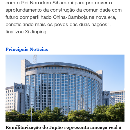
com o Rei Norodom Sihamoni para promover o
aprofundamento da construção da comunidade com
futuro compartilhado China-Camboja na nova era,
beneficiando mais os povos das duas nações”,
finalizou Xi Jinping.
Principais Notícias
Remilitarização do Japão representa ameaça real à