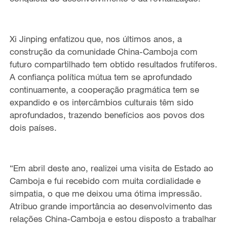
Xi Jinping enfatizou que, nos últimos anos, a
construção da comunidade China-Camboja com
futuro compartilhado tem obtido resultados frutíferos.
A confiança política mútua tem se aprofundado
continuamente, a cooperação pragmática tem se
expandido e os intercâmbios culturais têm sido
aprofundados, trazendo benefícios aos povos dos
dois países.
“Em abril deste ano, realizei uma visita de Estado ao
Camboja e fui recebido com muita cordialidade e
simpatia, o que me deixou uma ótima impressão.
Atribuo grande importância ao desenvolvimento das
relações China-Camboja e estou disposto a trabalhar