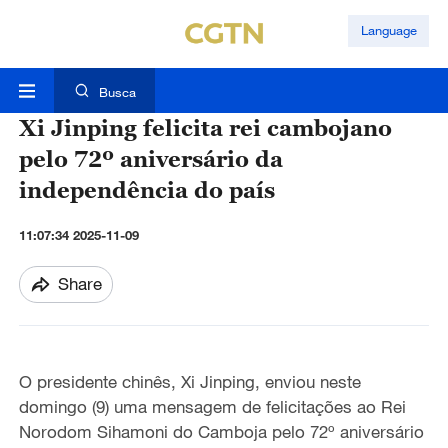
Language
Busca
Xi Jinping felicita rei cambojano
pelo 72º aniversário da
independência do país
11:07:34 2025-11-09
Share
O presidente chinês, Xi Jinping, enviou neste
domingo (9) uma mensagem de felicitações ao Rei
Norodom Sihamoni do Camboja pelo 72º aniversário