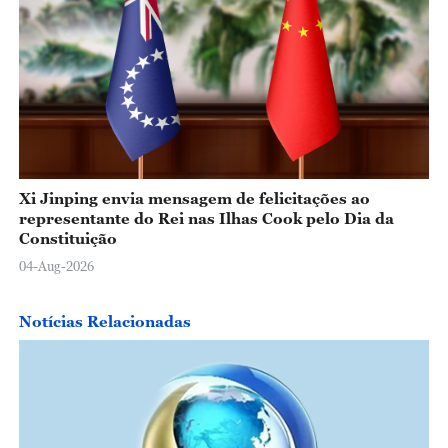
Xi Jinping envia mensagem de felicitações ao
representante do Rei nas Ilhas Cook pelo Dia da
Constituição
04-Aug-2026
Notícias Relacionadas