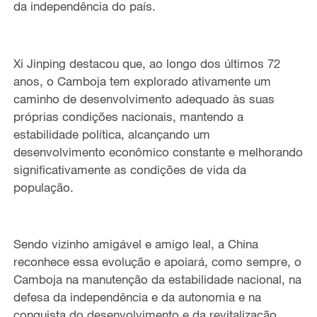
da independência do país.
Xi Jinping destacou que, ao longo dos últimos 72
anos, o Camboja tem explorado ativamente um
caminho de desenvolvimento adequado às suas
próprias condições nacionais, mantendo a
estabilidade política, alcançando um
desenvolvimento econômico constante e melhorando
significativamente as condições de vida da
população.
Sendo vizinho amigável e amigo leal, a China
reconhece essa evolução e apoiará, como sempre, o
Camboja na manutenção da estabilidade nacional, na
defesa da independência e da autonomia e na
conquista do desenvolvimento e da revitalização.