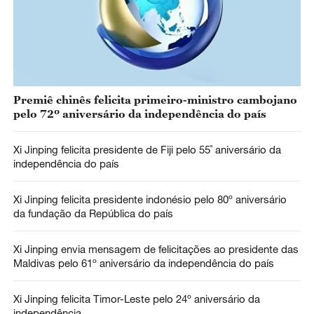
Premiê chinês felicita primeiro-ministro cambojano
pelo 72º aniversário da independência do país
Xi Jinping felicita presidente de Fiji pelo 55˚ aniversário da
independência do país
Xi Jinping felicita presidente indonésio pelo 80º aniversário
da fundação da República do país
Xi Jinping envia mensagem de felicitações ao presidente das
Maldivas pelo 61º aniversário da independência do país
Xi Jinping felicita Timor-Leste pelo 24º aniversário da
independência