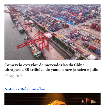
Comércio exterior de mercadorias da China
ultrapassa 30 trilhões de yuans entre janeiro e julho
07-Aug-2026
Notícias Relacionadas