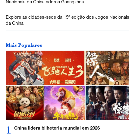
Nacionais da China adorna Guangzhou
Explore as cidades-sede da 15ª edição dos Jogos Nacionais
da China
Mais Populares
1
China lidera bilheteria mundial em 2026