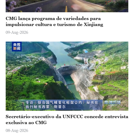
CMG lança programa de variedades para
impulsionar cultura e turismo de Xinjiang
09-Aug-2026
Secretário-executivo da UNFCCC concede entrevista
exclusiva ao CMG
08-Aug-2026