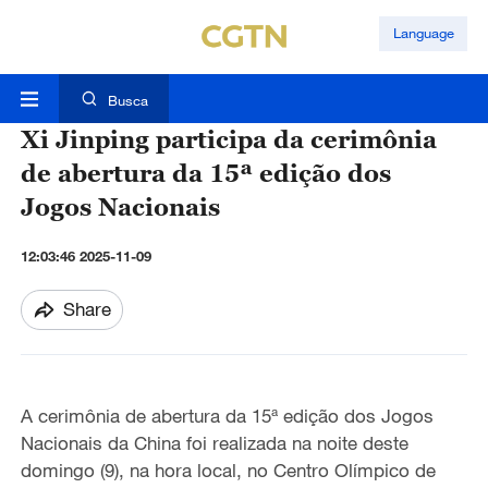
Language
Busca
Xi Jinping participa da cerimônia
de abertura da 15ª edição dos
Jogos Nacionais
12:03:46 2025-11-09
Share
A cerimônia de abertura da 15ª edição dos Jogos
Nacionais da China foi realizada na noite deste
domingo (9), na hora local, no Centro Olímpico de