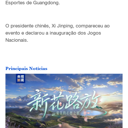
Esportes de Guangdong.
O presidente chinês, Xi Jinping, compareceu ao
evento e declarou a inauguração dos Jogos
Nacionais.
Principais Notícias