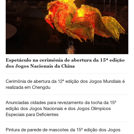
Espetáculo na cerimônia de abertura da 15ª edição
dos Jogos Nacionais da China
Cerimônia de abertura da 12ª edição dos Jogos Mundiais é
realizada em Chengdu
Anunciadas cidades para revezamento da tocha da 15ª
edição dos Jogos Nacionais e dos Jogos Olímpicos
Especiais para Deficientes
Pintura de parede de mascotes da 15ª edição dos Jogos