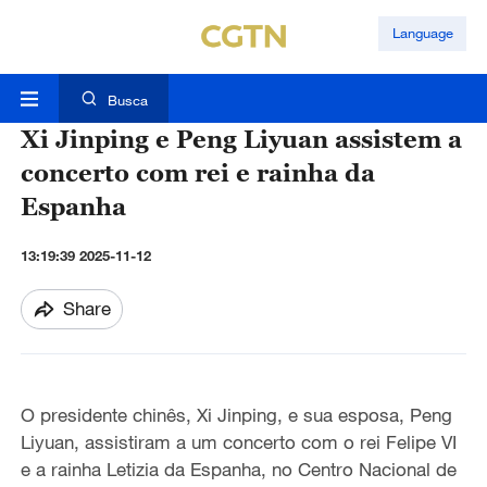
Language
Busca
Xi Jinping e Peng Liyuan assistem a
concerto com rei e rainha da
Espanha
13:19:39 2025-11-12
Share
O presidente chinês, Xi Jinping, e sua esposa, Peng
Liyuan, assistiram a um concerto com o rei Felipe VI
e a rainha Letizia da Espanha, no Centro Nacional de