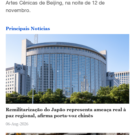
Artes Cênicas de Beijing, na noite de 12 de
novembro.
Principais Notícias
Remilitarização do Japão representa ameaça real à
paz regional, afirma porta-voz chinês
06-Aug-2026