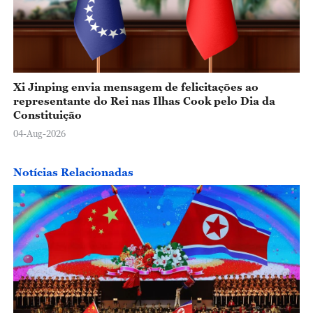
Xi Jinping envia mensagem de felicitações ao
representante do Rei nas Ilhas Cook pelo Dia da
Constituição
04-Aug-2026
Notícias Relacionadas