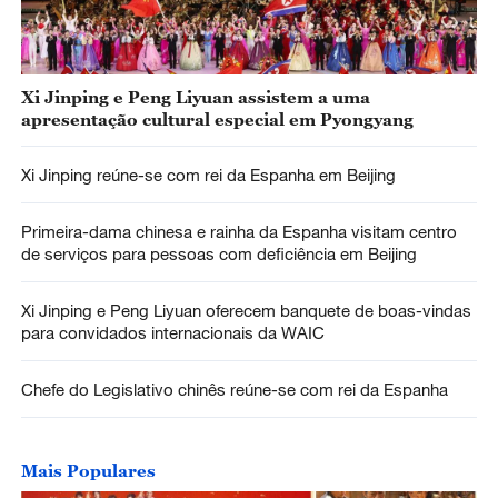
Xi Jinping e Peng Liyuan assistem a uma
apresentação cultural especial em Pyongyang
Xi Jinping reúne-se com rei da Espanha em Beijing
Primeira-dama chinesa e rainha da Espanha visitam centro
de serviços para pessoas com deficiência em Beijing
Xi Jinping e Peng Liyuan oferecem banquete de boas-vindas
para convidados internacionais da WAIC
Chefe do Legislativo chinês reúne-se com rei da Espanha
Mais Populares